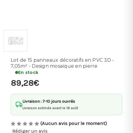
Lot de 15 panneaux décoratifs en PVC 3D -
7,05m² - Design mosaïque en pierre
En stock
89,28€
Livraison : 7-10 jours ouvrés
Livraison estimée avant le 18 août
(Aucun avis pour le moment)
Rédiger un avis