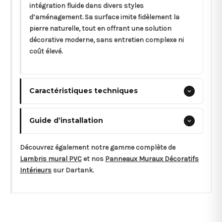
intégration fluide dans divers styles
d’aménagement. Sa surface imite fidèlement la
pierre naturelle, tout en offrant une solution
décorative moderne, sans entretien complexe ni
coût élevé.
Caractéristiques techniques
Guide d’installation
Découvrez également notre gamme complète de
Lambris mural PVC
et nos
Panneaux Muraux Décoratifs
Intérieurs
sur Dartank.