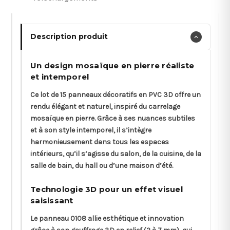
Description produit
Un design mosaïque en pierre réaliste
et intemporel
Ce lot de 15 panneaux décoratifs en PVC 3D offre un
rendu élégant et naturel, inspiré du carrelage
mosaïque en pierre. Grâce à ses nuances subtiles
et à son style intemporel, il s’intègre
harmonieusement dans tous les espaces
intérieurs, qu’il s’agisse du salon, de la cuisine, de la
salle de bain, du hall ou d’une maison d’été.
Technologie 3D pour un effet visuel
saisissant
Le panneau 0108 allie esthétique et innovation