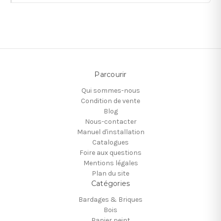
Parcourir
Qui sommes-nous
Condition de vente
Blog
Nous-contacter
Manuel d'installation
Catalogues
Foire aux questions
Mentions légales
Plan du site
Catégories
Bardages & Briques
Bois
Papier peint