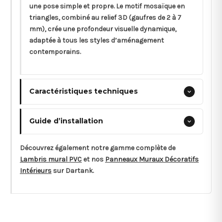
une pose simple et propre. Le motif mosaïque en
triangles, combiné au relief 3D (gaufres de 2 à 7
mm), crée une profondeur visuelle dynamique,
adaptée à tous les styles d’aménagement
contemporains.
Caractéristiques techniques
Guide d’installation
Découvrez également notre gamme complète de
Lambris mural PVC
et nos
Panneaux Muraux Décoratifs
Intérieurs
sur Dartank.