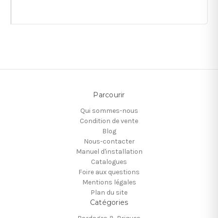
Parcourir
Qui sommes-nous
Condition de vente
Blog
Nous-contacter
Manuel d'installation
Catalogues
Foire aux questions
Mentions légales
Plan du site
Catégories