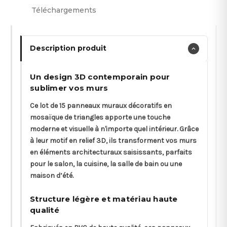
Téléchargements
Description produit
Un design 3D contemporain pour
sublimer vos murs
Ce lot de 15 panneaux muraux décoratifs en
mosaïque de triangles apporte une touche
moderne et visuelle à n'importe quel intérieur. Grâce
à leur motif en relief 3D, ils transforment vos murs
en éléments architecturaux saisissants, parfaits
pour le salon, la cuisine, la salle de bain ou une
maison d’été.
Structure légère et matériau haute
qualité