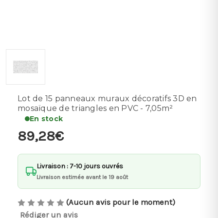
Lot de 15 panneaux muraux décoratifs 3D en
mosaïque de triangles en PVC - 7,05m²
En stock
89,28€
Livraison : 7-10 jours ouvrés
Livraison estimée avant le 19 août
(Aucun avis pour le moment)
Rédiger un avis