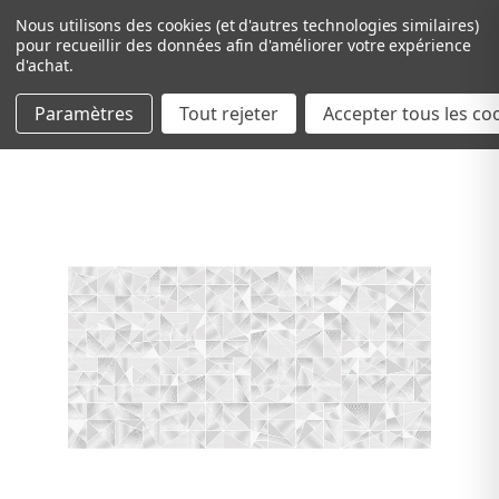
Nous utilisons des cookies (et d'autres technologies similaires)
pour recueillir des données afin d'améliorer votre expérience
d'achat.
Paramètres
Tout rejeter
Passer au contenu principal
Accepter tous les co