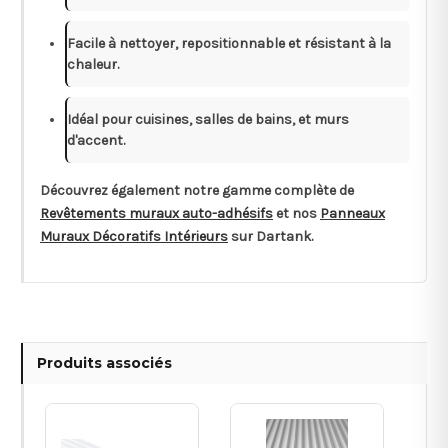
Facile à nettoyer, repositionnable et résistant à la
chaleur.
Idéal pour cuisines, salles de bains, et murs
d'accent.
Découvrez également notre gamme complète de
Revêtements muraux auto-adhésifs
et nos
Panneaux
Muraux Décoratifs Intérieurs
sur Dartank.
Produits associés