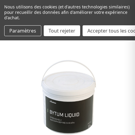
Nous utilisons des cookies (et d'autres technologies similaires)
pour recueillir des données afin d'améliorer votre expérience
d'achat.
Paramètres
Tout rejeter
Passer au contenu principal
Accepter tous les co