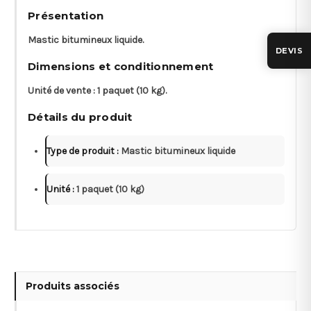
Présentation
Mastic bitumineux liquide.
DEVIS
Dimensions et conditionnement
Unité de vente : 1 paquet (10 kg).
Détails du produit
Type de produit :
Mastic bitumineux liquide
Unité :
1 paquet (10 kg)
Produits associés