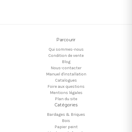
Parcourir
Qui sommes-nous
Condition de vente
Blog
Nous-contacter
Manuel d'installation
Catalogues
Foire aux questions
Mentions légales
Plan du site
Catégories
Bardages & Briques
Bois
Papier peint