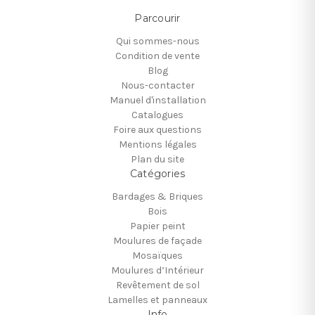
Parcourir
Qui sommes-nous
Condition de vente
Blog
Nous-contacter
Manuel d'installation
Catalogues
Foire aux questions
Mentions légales
Plan du site
Catégories
Bardages & Briques
Bois
Papier peint
Moulures de façade
Mosaïques
Moulures d’Intérieur
Revêtement de sol
Lamelles et panneaux
Info