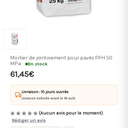
Mortier de jointoiement pour pavés PFH 50
MPa
En stock
61,45€
Livraison : 10 jours ouvrés
Livraison estimée avant le 18 août
(Aucun avis pour le moment)
Rédiger un avis