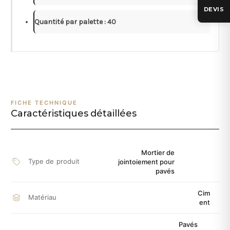
DEVIS
Quantité par palette : 40
FICHE TECHNIQUE
Caractéristiques détaillées
Mortier de
Type de produit
jointoiement pour
pavés
Cim
Matériau
ent
Pavés