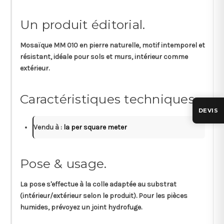
Un produit éditorial.
Mosaïque MM 010 en pierre naturelle, motif intemporel et
résistant, idéale pour sols et murs, intérieur comme
extérieur.
Caractéristiques techniques.
DEVIS
Vendu à :
la per square meter
Pose & usage.
La pose s'effectue à la colle adaptée au substrat
(intérieur/extérieur selon le produit). Pour les pièces
humides, prévoyez un joint hydrofuge.