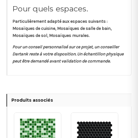
Pour quels espaces.
Particulièrement adapté aux espaces suivants :
Mosaïques de cuisine, Mosaïques de salle de bain,
Mosaïques de sol, Mosaïques murales.
Pour un conseil personnalisé sur ce projet, un conseiller
Dartank reste à votre disposition. Un échantillon physique
peut être demandé avant validation de commande.
Produits associés