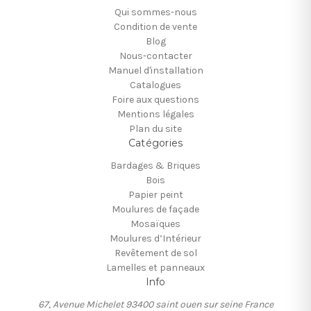
Qui sommes-nous
Condition de vente
Blog
Nous-contacter
Manuel d'installation
Catalogues
Foire aux questions
Mentions légales
Plan du site
Catégories
Bardages & Briques
Bois
Papier peint
Moulures de façade
Mosaïques
Moulures d’Intérieur
Revêtement de sol
Lamelles et panneaux
Info
67, Avenue Michelet 93400 saint ouen sur seine France