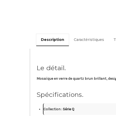
Description
Caractéristiques
T
Le détail.
Mosaïque en verre de quartz brun brillant, desi
Spécifications.
Collection :
Série Q