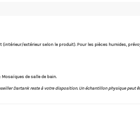
t (intérieur/extérieur selon le produit). Pour les pièces humides, prévo
 Mosaïques de salle de bain.
onseiller Dartank reste à votre disposition. Un échantillon physique peu