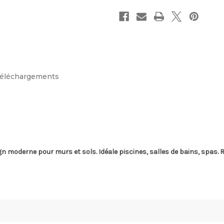
éléchargements
gn moderne pour murs et sols. Idéale piscines, salles de bains, spas. 