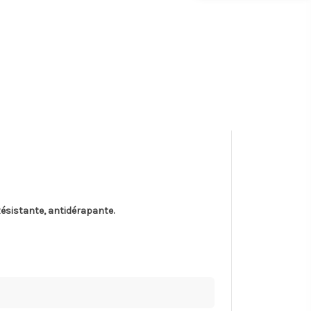
Résistante, antidérapante.