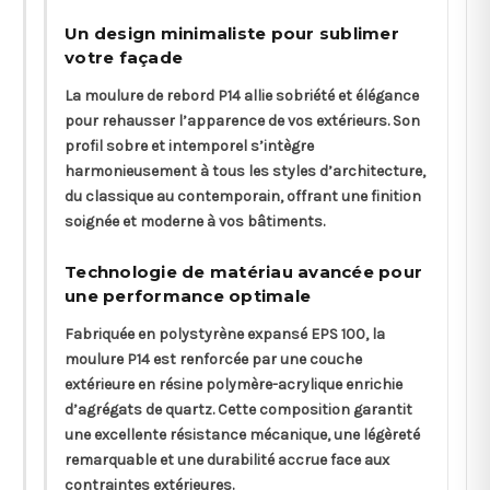
Un design minimaliste pour sublimer
votre façade
La moulure de rebord P14 allie sobriété et élégance
pour rehausser l’apparence de vos extérieurs. Son
profil sobre et intemporel s’intègre
harmonieusement à tous les styles d’architecture,
du classique au contemporain, offrant une finition
soignée et moderne à vos bâtiments.
Technologie de matériau avancée pour
une performance optimale
Fabriquée en polystyrène expansé EPS 100, la
moulure P14 est renforcée par une couche
extérieure en résine polymère-acrylique enrichie
d’agrégats de quartz. Cette composition garantit
une excellente résistance mécanique, une légèreté
remarquable et une durabilité accrue face aux
contraintes extérieures.