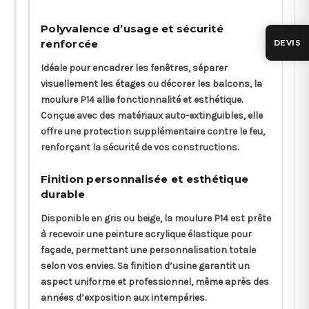
Polyvalence d’usage et sécurité
renforcée
DEVIS
Idéale pour encadrer les fenêtres, séparer
visuellement les étages ou décorer les balcons, la
moulure P14 allie fonctionnalité et esthétique.
Conçue avec des matériaux auto-extinguibles, elle
offre une protection supplémentaire contre le feu,
renforçant la sécurité de vos constructions.
Finition personnalisée et esthétique
durable
Disponible en gris ou beige, la moulure P14 est prête
à recevoir une peinture acrylique élastique pour
façade, permettant une personnalisation totale
selon vos envies. Sa finition d’usine garantit un
aspect uniforme et professionnel, même après des
années d’exposition aux intempéries.