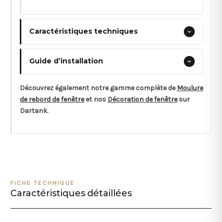
Caractéristiques techniques
Guide d’installation
Découvrez également notre gamme complète de
Moulure
de rebord de fenêtre
et nos
Décoration de fenêtre
sur
Dartank.
FICHE TECHNIQUE
Caractéristiques détaillées