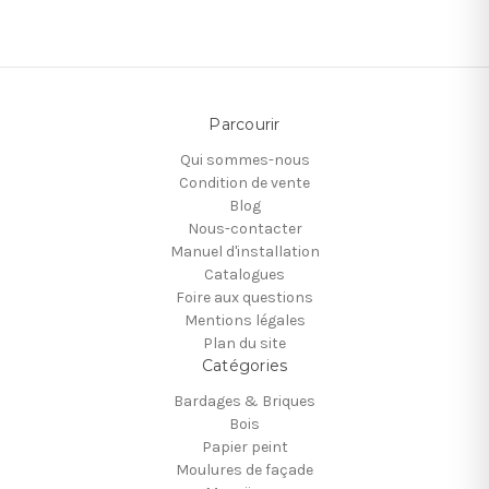
Parcourir
Qui sommes-nous
Condition de vente
Blog
Nous-contacter
Manuel d'installation
Catalogues
Foire aux questions
Mentions légales
Plan du site
Catégories
Bardages & Briques
Bois
Papier peint
Moulures de façade