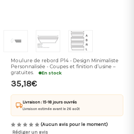
Moulure de rebord P14 - Design Minimaliste
Personnalisée - Coupes et finition d’usine –
gratuites.
En stock
35,18€
Livraison : 15-18 jours ouvrés
Livraison estimée avant le 26 août
(Aucun avis pour le moment)
Rédiger un avis