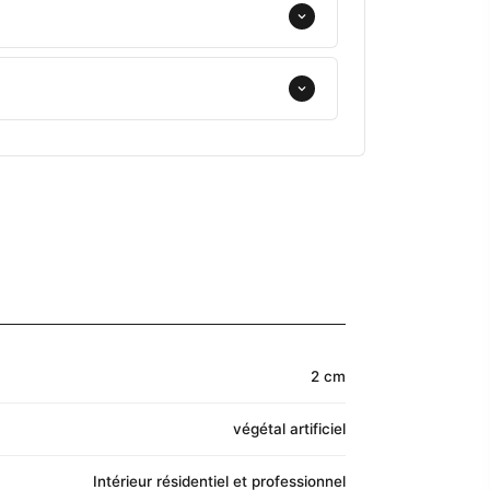
2 cm
végétal artificiel
Intérieur résidentiel et professionnel