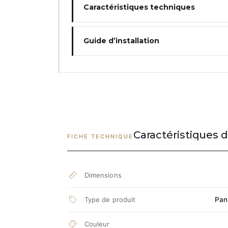
Caractéristiques techniques
Guide d’installation
Caractéristiques d
FICHE TECHNIQUE
Dimensions
Type de produit
Pann
Couleur