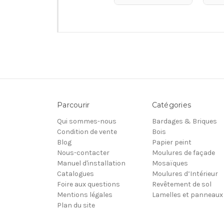
Parcourir
Catégories
Qui sommes-nous
Bardages & Briques
Condition de vente
Bois
Blog
Papier peint
Nous-contacter
Moulures de façade
Manuel d'installation
Mosaïques
Catalogues
Moulures d’Intérieur
Foire aux questions
Revêtement de sol
Mentions légales
Lamelles et panneaux
Plan du site