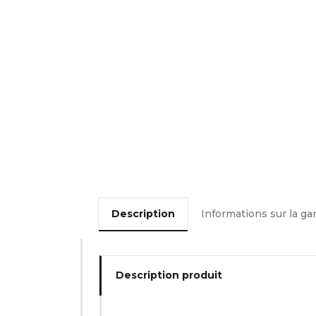
Description
Informations sur la ga
Description produit