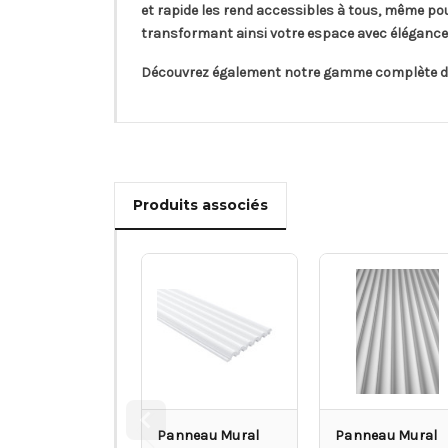
et rapide les rend accessibles à tous, même pou
transformant ainsi votre espace avec élégance 
Découvrez également notre gamme complète 
Produits associés
Panneau Mural
Panneau Mural