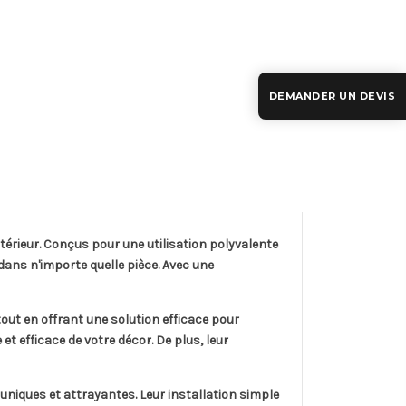
DEMANDER UN DEVIS
térieur. Conçus pour une utilisation polyvalente
ans n'importe quelle pièce. Avec une
out en offrant une solution efficace pour
t efficace de votre décor. De plus, leur
niques et attrayantes. Leur installation simple