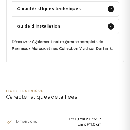
Caractéristiques techniques
Guide d’installation
Découvrez également notre gamme complète de
Panneaux Muraux
et nos
Collection Vivid
sur Dartank.
FICHE TECHNIQUE
Caractéristiques détaillées
L:270 cm x H:24.7
Dimensions
cm x P:1.6 cm