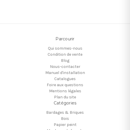
Parcourir
Qui sommes-nous
Condition de vente
Blog
Nous-contacter
Manuel d'installation
Catalogues
Foire aux questions
Mentions légales
Plan du site
Catégories
Bardages & Briques
Bois
Papier peint