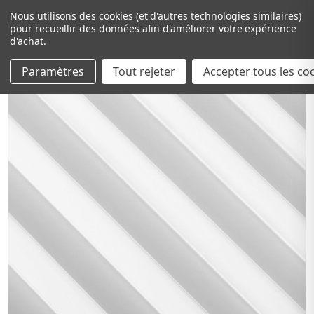
Nous utilisons des cookies (et d'autres technologies similaires)
pour recueillir des données afin d'améliorer votre expérience
d'achat.
Paramètres
Tout rejeter
Passer au contenu principal
Accepter tous les co