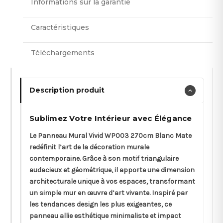
Informations sur la garantie
Caractéristiques
Téléchargements
Description produit
Sublimez Votre Intérieur avec Élégance
Le Panneau Mural Vivid WP003 270cm Blanc Mate
redéfinit l’art de la décoration murale
contemporaine. Grâce à son motif triangulaire
audacieux et géométrique, il apporte une dimension
architecturale unique à vos espaces, transformant
un simple mur en œuvre d’art vivante. Inspiré par
les tendances design les plus exigeantes, ce
panneau allie esthétique minimaliste et impact