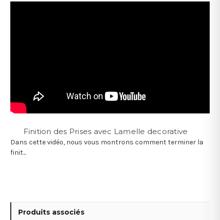
Finition des Prises avec Lamelle decorative
Dans cette vidéo, nous vous montrons comment terminer la
finit...
Produits associés