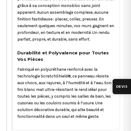
grâce à sa conception monobloc sans joint
apparent. Aucun assemblage complexe, aucune
finition fastidieuse : placez, collez, pressez. En
seulement quelques minutes, vos murs gagnent en
profondeur, en texture et en modernité. Un rendu
parfait, propre, et durable, sans effort.
Durabilité et Polyvalence pour Toutes
Vos Pièces
Fabriqué en polyuréthane renforcé avec la
technologie ScratchShield®, ce panneau résiste
aux chocs, aux rayures, à l’humidité et à l’eau. Son
DEVIS
fini blanc mat ultra-résistant le rend idéal pour
toutes les pièces, y compris les salles de bain, les
cuisines ou les couloirs soumis à l’usure. Une
solution décorative durable, qui allie beauté et
fonctionnalité dans un seul et même geste.