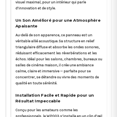
visuel maximal, pour un intérieur qui parle
d’innovation et de style.
Un Son Amélioré pour une Atmosphère
Apaisante
Au-delà de son apparence, ce panneau est un
véritable allié acoustique. Sa structure en relief
triangulaire diffuse et absorbe les ondes sonores,
réduisant efficacement les réverbérations et les
échos. Idéal pour les salons, chambres, bureaux ou
salles de cinéma maison, il crée une ambiance
calme, claire et immersive — parfaite pour se
concentrer, se détendre ou vivre des moments de
qualité en toute sérénité.
Installation Facile et Rapide pour un
Résultat Impeccable
Conçu pour les amateurs comme les
professionnels, le WP003 s’installe en un clin d’œil