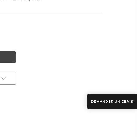
DEMANDER UN DEVIS