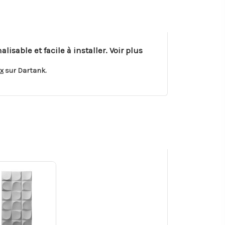
sable et facile à installer. Voir plus
x
sur Dartank.