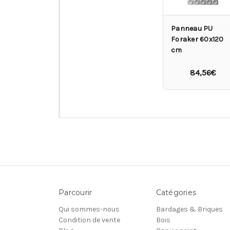
Panneau PU
Foraker 60x120
cm
84,56€
Parcourir
Catégories
Qui sommes-nous
Bardages & Briques
Condition de vente
Bois