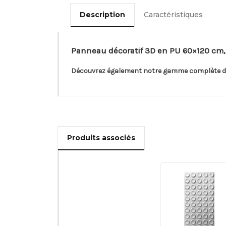
Description
Caractéristiques
Panneau décoratif 3D en PU 60×120 cm, de
Découvrez également notre gamme complète 
Produits associés