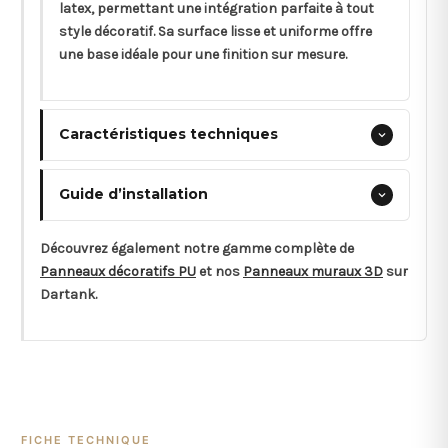
latex, permettant une intégration parfaite à tout
style décoratif. Sa surface lisse et uniforme offre
une base idéale pour une finition sur mesure.
Caractéristiques techniques
Guide d’installation
Découvrez également notre gamme complète de
Panneaux décoratifs PU
et nos
Panneaux muraux 3D
sur
Dartank.
FICHE TECHNIQUE