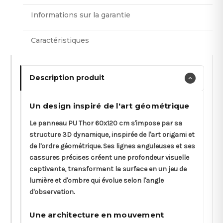
Informations sur la garantie
Caractéristiques
Description produit
Un design inspiré de l'art géométrique
Le panneau PU Thor 60x120 cm s'impose par sa
structure 3D dynamique, inspirée de l'art origami et
de l'ordre géométrique. Ses lignes anguleuses et ses
cassures précises créent une profondeur visuelle
captivante, transformant la surface en un jeu de
lumière et d'ombre qui évolue selon l'angle
d'observation.
Une architecture en mouvement