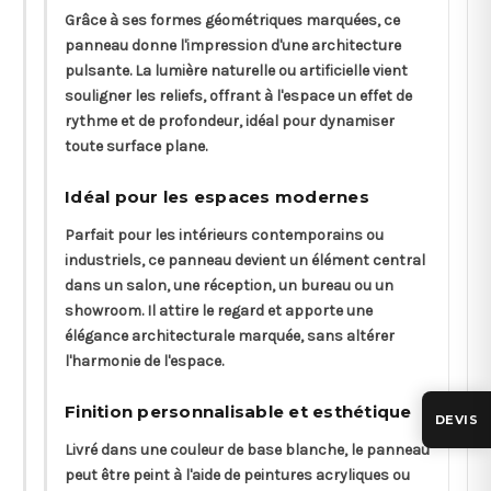
Grâce à ses formes géométriques marquées, ce
panneau donne l'impression d'une architecture
pulsante. La lumière naturelle ou artificielle vient
souligner les reliefs, offrant à l'espace un effet de
rythme et de profondeur, idéal pour dynamiser
toute surface plane.
Idéal pour les espaces modernes
Parfait pour les intérieurs contemporains ou
industriels, ce panneau devient un élément central
dans un salon, une réception, un bureau ou un
showroom. Il attire le regard et apporte une
élégance architecturale marquée, sans altérer
l'harmonie de l'espace.
Finition personnalisable et esthétique
DEVIS
Livré dans une couleur de base blanche, le panneau
peut être peint à l'aide de peintures acryliques ou