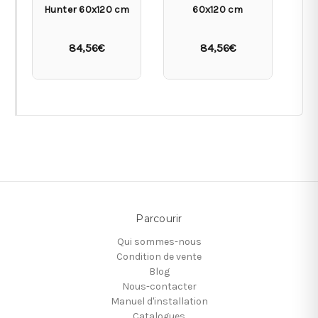
Hunter 60x120 cm
60x120 cm
84,56€
84,56€
Parcourir
Qui sommes-nous
Condition de vente
Blog
Nous-contacter
Manuel d'installation
Catalogues