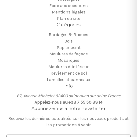
Foire aux questions
Mentions légales
Plan du site
Catégories
Bardages & Briques
Bois
Papier peint
Moulures de façade
Mosaïques
Moulures d’Intérieur
Revêtement de sol
Lamelles et panneaux
Info
67, Avenue Michelet 93400 saint ouen sur seine France
Appelez-nous au +33 7 55 50 33 14
Abonnez-vous à notre newsletter
Recevez les dernières actualités sur les nouveaux produits et
les promotions à venir