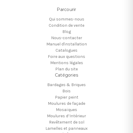
Parcourir
Qui sommes-nous
Condition de vente
Blog
Nous-contacter
Manuel d'installation
Catalogues
Foire aux questions
Mentions légales
Plan du site
Catégories
Bardages & Briques
Bois
Papier peint
Moulures de façade
Mosaïques
Moulures d’Intérieur
Revêtement de sol
Lamelles et panneaux