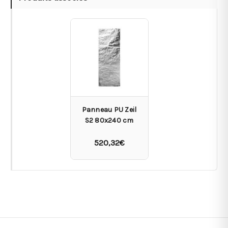
Panneau PU Zeil
S2 80x240 cm
520,32€