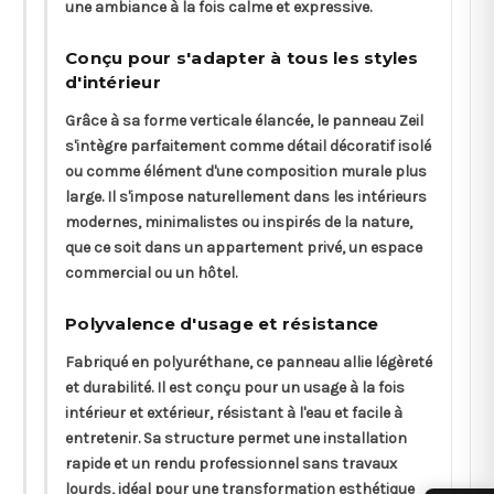
une ambiance à la fois calme et expressive.
Conçu pour s'adapter à tous les styles
d'intérieur
Grâce à sa forme verticale élancée, le panneau Zeil
s'intègre parfaitement comme détail décoratif isolé
ou comme élément d'une composition murale plus
large. Il s'impose naturellement dans les intérieurs
modernes, minimalistes ou inspirés de la nature,
que ce soit dans un appartement privé, un espace
commercial ou un hôtel.
Polyvalence d'usage et résistance
Fabriqué en polyuréthane, ce panneau allie légèreté
et durabilité. Il est conçu pour un usage à la fois
intérieur et extérieur, résistant à l'eau et facile à
entretenir. Sa structure permet une installation
rapide et un rendu professionnel sans travaux
lourds, idéal pour une transformation esthétique