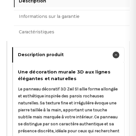
Description
Informations sur la garantie
Caractéristiques
Description produit
Une décoration murale 3D aux lignes
élégantes et naturelles
Le panneau décoratif 3D Zeil S1 allie forme allongée
et esthétique inspirée des parois rocheuses
naturelles. Sa texture fine et irrégulière évoque une
pierre taillée à la main, apportant une touche
subtile mais marquée à votre intérieur. Ce panneau
se distingue par son caractère authentique et sa
présence discrète, idéale pour ceux qui recherchent