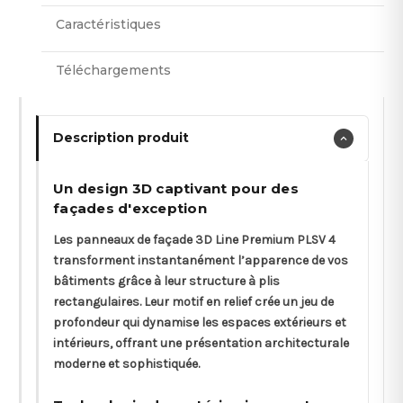
Caractéristiques
Téléchargements
Description produit
Un design 3D captivant pour des
façades d'exception
Les panneaux de façade 3D Line Premium PLSV 4
transforment instantanément l’apparence de vos
bâtiments grâce à leur structure à plis
rectangulaires. Leur motif en relief crée un jeu de
profondeur qui dynamise les espaces extérieurs et
intérieurs, offrant une présentation architecturale
moderne et sophistiquée.