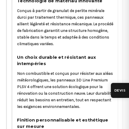
Technologie de matériau innovante
Conçus à partir de granulat de perlite minérale
durci par traitement thermique, ces panneaux
allient légèreté et résistance mécanique. Le procédé
de fabrication garantit une structure homogène,
stable dans le temps et adaptée à des conditions
climatiques variées.
Un choix durable et résistant aux
intempéries
Non combustible et conçus pour résister aux aléas
météorologiques, les panneaux 3D Line Premium
PLSV 4 offrent une solution écologique pour la
DEVIS
rénovation ou la construction neuve. Leur durabilité
réduit les besoins en entretien, tout en respectant
les exigences environnementales.
Finition personnalisable et esthétique
sur mesure