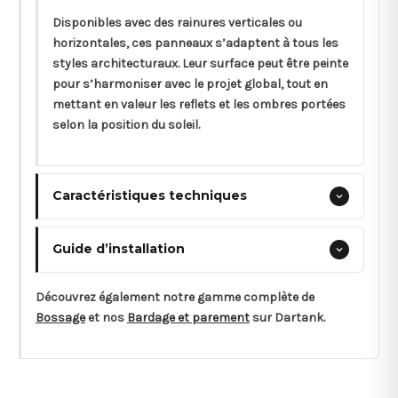
Disponibles avec des rainures verticales ou
horizontales, ces panneaux s’adaptent à tous les
styles architecturaux. Leur surface peut être peinte
pour s’harmoniser avec le projet global, tout en
mettant en valeur les reflets et les ombres portées
selon la position du soleil.
Caractéristiques techniques
Guide d’installation
Découvrez également notre gamme complète de
Bossage
et nos
Bardage et parement
sur Dartank.