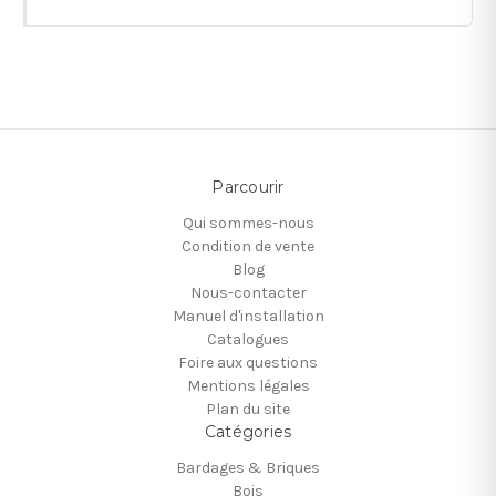
Parcourir
Qui sommes-nous
Condition de vente
Blog
Nous-contacter
Manuel d'installation
Catalogues
Foire aux questions
Mentions légales
Plan du site
Catégories
Bardages & Briques
Bois