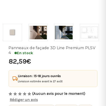
Panneaux de façade 3D Line Premium PLSV
4
En stock
82,59€
Livraison : 15-18 jours ouvrés
Livraison estimée avant le 27 août
(Aucun avis pour le moment)
Rédiger un avis