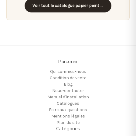
Voir tout le catalogue papier peint
→
Parcourir
Qui sommes-nous
Condition de vente
Blog
Nous-contacter
Manuel d'installation
Catalogues
Foire aux questions
Mentions légales
Plan du site
Catégories