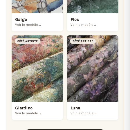
Galgo
Flos
Voir le modèle
→
Voir le modèle
→
CÔTÉ ARTISTE
CÔTÉ ARTISTE
Giardino
Luna
Voir le modèle
→
Voir le modèle
→