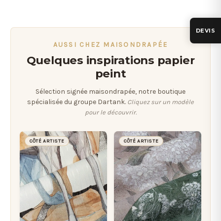
DEVIS
AUSSI CHEZ MAISONDRAPÉE
Quelques inspirations papier
peint
Sélection signée maisondrapée, notre boutique
spécialisée du groupe Dartank.
Cliquez sur un modèle
pour le découvrir.
CÔTÉ ARTISTE
CÔTÉ ARTISTE