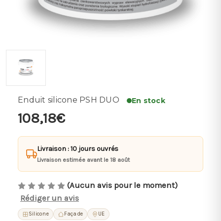
Enduit silicone PSH DUO
En stock
108,18€
Livraison : 10 jours ouvrés
Livraison estimée avant le 18 août
(Aucun avis pour le moment)
Rédiger un avis
Silicone
Façade
UE