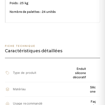
Poids : 25 kg
Nombre de palettes : 24 unités
FICHE TECHNIQUE
Caractéristiques détaillées
Enduit
Type de produit
silicone
décoratif
Silic
Matériau
one
Faç
Usage recommandé