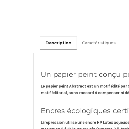
Description
Caractéristiques
Un papier peint conçu p
Le papier peint
Abstract
est un motif édité par
motif éditorial, sans raccord à compenser ni dé
Encres écologiques cert
L'impression utilise une
encre HP Latex aqueus