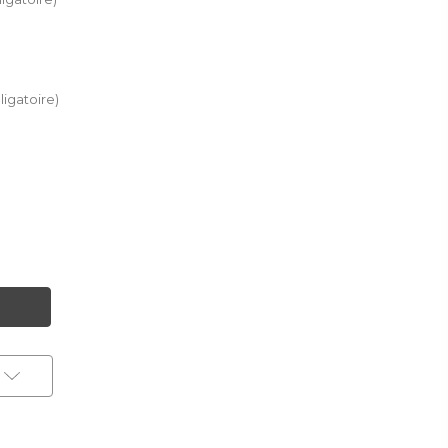
ligatoire)