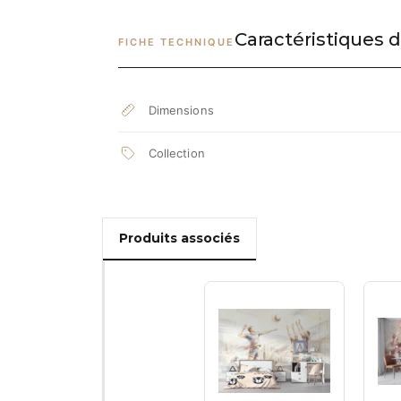
Caractéristiques d
FICHE TECHNIQUE
Dimensions
Collection
Produits associés