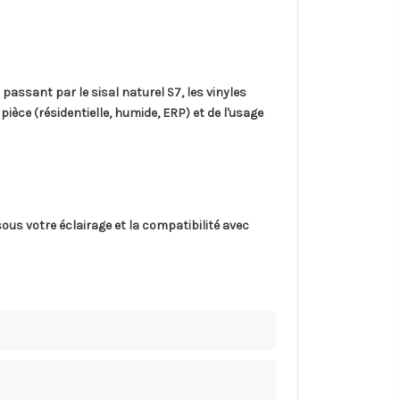
 passant par le sisal naturel S7, les vinyles
ièce (résidentielle, humide, ERP) et de l'usage
sous votre éclairage et la compatibilité avec