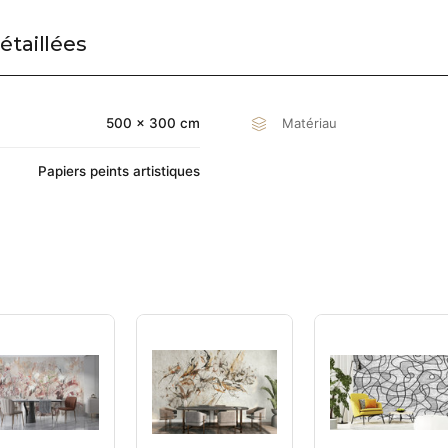
étaillées
500 × 300 cm
Matériau
Papiers peints artistiques