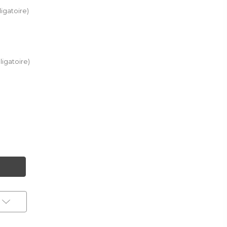
igatoire)
ligatoire)