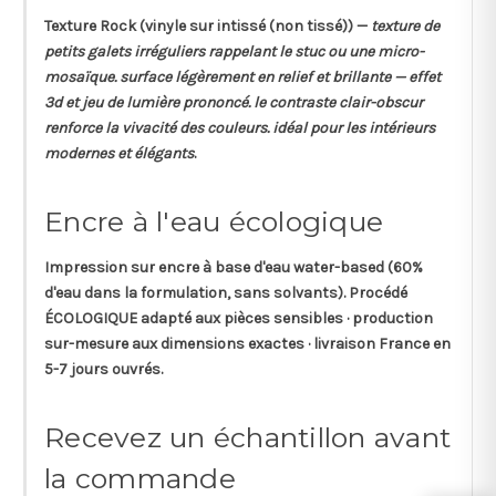
Texture
Rock
(vinyle sur intissé (non tissé)) —
texture de
petits galets irréguliers rappelant le stuc ou une micro-
mosaïque. surface légèrement en relief et brillante — effet
3d et jeu de lumière prononcé. le contraste clair-obscur
renforce la vivacité des couleurs. idéal pour les intérieurs
modernes et élégants
.
Encre à l'eau écologique
Impression sur
encre à base d'eau
water-based (60%
d'eau dans la formulation, sans solvants). Procédé
ÉCOLOGIQUE adapté aux pièces sensibles · production
sur-mesure aux dimensions exactes · livraison France en
5-7 jours ouvrés.
Recevez un échantillon avant
la commande