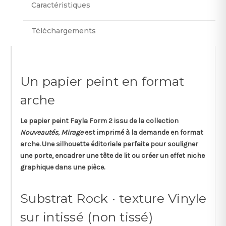
Caractéristiques
Téléchargements
Un papier peint en format
arche
Le papier peint
Fayla Form 2
issu de la collection
Nouveautés, Mirage
est imprimé à la demande en
format
arche
. Une silhouette éditoriale parfaite pour souligner
une porte, encadrer une tête de lit ou créer un effet niche
graphique dans une pièce.
Substrat Rock · texture Vinyle
sur intissé (non tissé)