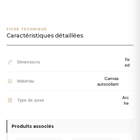
FICHE TECHNIQUE
Caractéristiques détaillées
fix
Dimensions
ed
Canvas
Matériau
autocollant
Arc
Type de pose
he
Produits associés