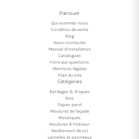
Parcourir
Qui sommes-nous
Condition de vente
Blog
Nous-contacter
Manuel d'installation
Catalogues
Foire aux questions
Mentions légales
Plan du site
Catégories
Bardages & Briques
Bois
Papier peint
Moulures de façade
Mosaïques
Moulures d’Intérieur
Revêtement de sol
Lamelles et panneaux