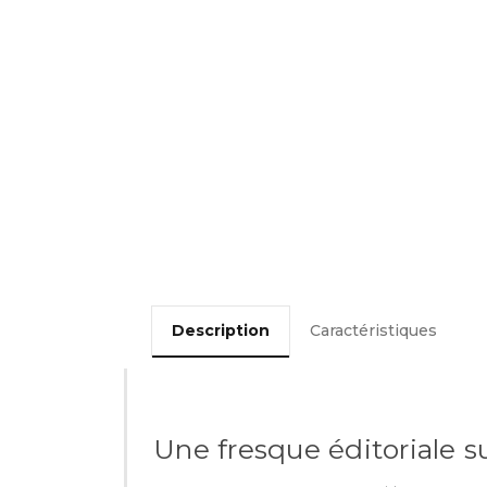
Description
Caractéristiques
Une fresque éditoriale 