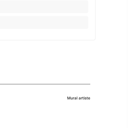
Mural artiste