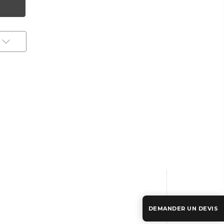
DEMANDER UN DEVIS