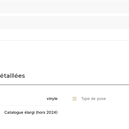
étaillées
vinyle
Type de pose
Catalogue élargi (hors 2024)