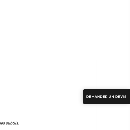
DEMANDER UN DEVIS
mes subtils
.