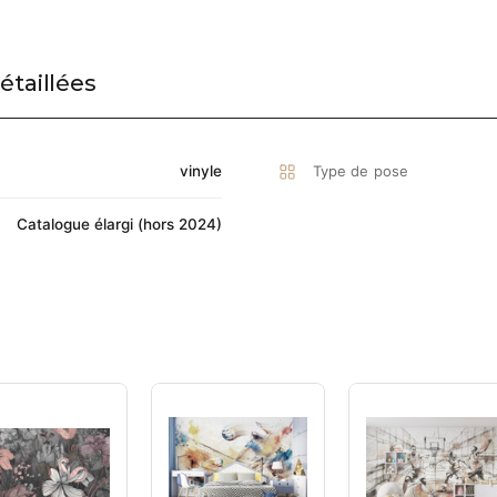
étaillées
vinyle
Type de pose
Catalogue élargi (hors 2024)