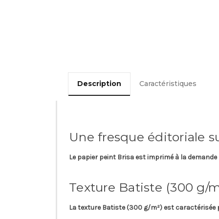
Description
Caractéristiques
Une fresque éditoriale 
Le papier peint
Brisa
est imprimé à la demande 
Texture Batiste (300 g/m
La texture
Batiste
(300 g/m²) est caractérisée 