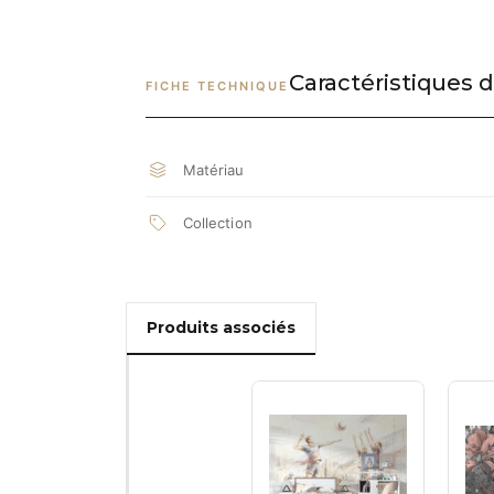
Caractéristiques d
FICHE TECHNIQUE
Matériau
Collection
Produits associés