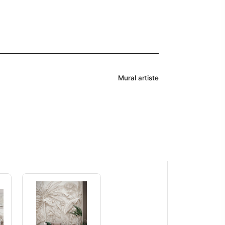
Mural artiste