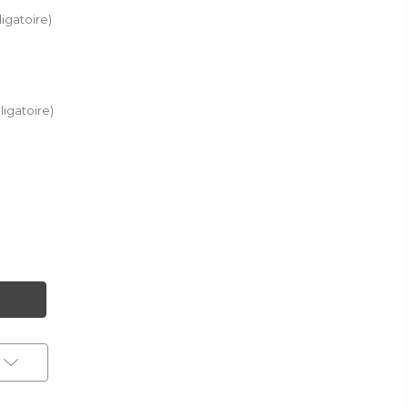
igatoire)
ligatoire)