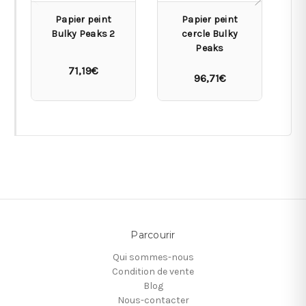
Papier peint
Papier peint
Bulky Peaks 2
cercle Bulky
Peaks
71,19€
96,71€
Parcourir
Qui sommes-nous
Condition de vente
Blog
Nous-contacter