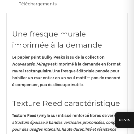
Téléchargements
Une fresque murale
imprimée à la demande
Le papier peint
Bulky Peaks
issu de la collection
Nouveautés, Mirage
est imprimé à la demande en format
mural rectangulaire
. Une fresque éditoriale pensée pour
habiller un mur entier en un seul motif — pas de raccord
à compenser, pas de découpe inutile.
Texture Reed caractéristique
Texture
Reed
(vinyle sur intissé renforcé fibres de verre) —
DEVIS
structure épaisse à bandes verticales prononcées, conçue
pour des usages intensifs. haute durabilité et résistance