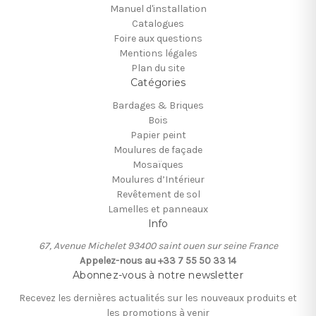
Manuel d'installation
Catalogues
Foire aux questions
Mentions légales
Plan du site
Catégories
Bardages & Briques
Bois
Papier peint
Moulures de façade
Mosaïques
Moulures d’Intérieur
Revêtement de sol
Lamelles et panneaux
Info
67, Avenue Michelet 93400 saint ouen sur seine France
Appelez-nous au +33 7 55 50 33 14
Abonnez-vous à notre newsletter
Recevez les dernières actualités sur les nouveaux produits et
les promotions à venir