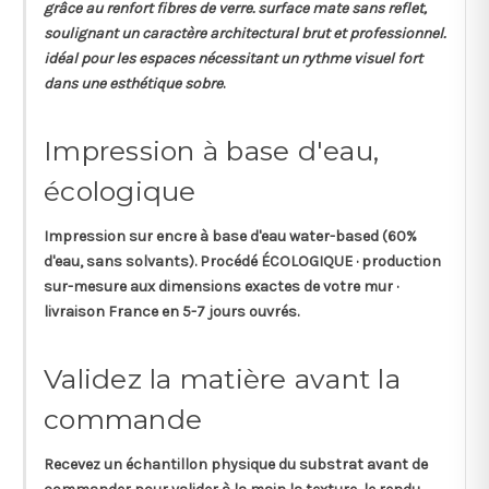
grâce au renfort fibres de verre. surface mate sans reflet,
soulignant un caractère architectural brut et professionnel.
idéal pour les espaces nécessitant un rythme visuel fort
dans une esthétique sobre
.
Impression à base d'eau,
écologique
Impression sur
encre à base d'eau
water-based (60%
d'eau, sans solvants). Procédé ÉCOLOGIQUE · production
sur-mesure aux dimensions exactes de votre mur ·
livraison France en 5-7 jours ouvrés.
Validez la matière avant la
commande
Recevez un
échantillon physique
du substrat avant de