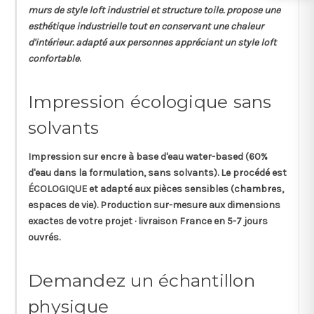
murs de style loft industriel et structure toile. propose une
esthétique industrielle tout en conservant une chaleur
d'intérieur. adapté aux personnes appréciant un style loft
confortable
.
Impression écologique sans
solvants
Impression sur
encre à base d'eau
water-based (60%
d'eau dans la formulation, sans solvants). Le procédé est
ÉCOLOGIQUE et adapté aux pièces sensibles (chambres,
espaces de vie). Production sur-mesure aux dimensions
exactes de votre projet · livraison France en 5-7 jours
ouvrés.
Demandez un échantillon
physique