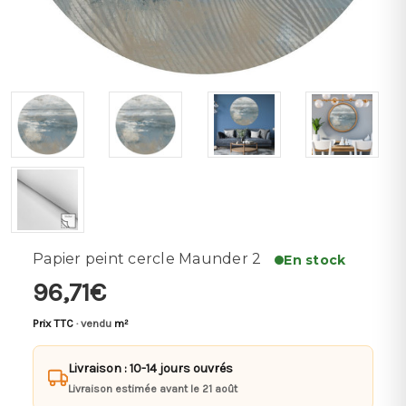
Papier peint cercle Maunder 2
En stock
96,71€
Prix TTC
· vendu
m²
Livraison : 10-14 jours ouvrés
Livraison estimée avant le 21 août