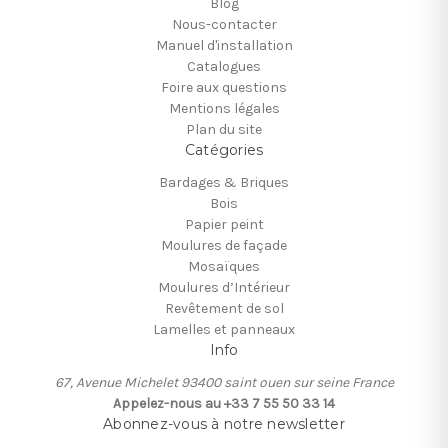
Blog
Nous-contacter
Manuel d'installation
Catalogues
Foire aux questions
Mentions légales
Plan du site
Catégories
Bardages & Briques
Bois
Papier peint
Moulures de façade
Mosaïques
Moulures d’Intérieur
Revêtement de sol
Lamelles et panneaux
Info
67, Avenue Michelet 93400 saint ouen sur seine France
Appelez-nous au +33 7 55 50 33 14
Abonnez-vous à notre newsletter