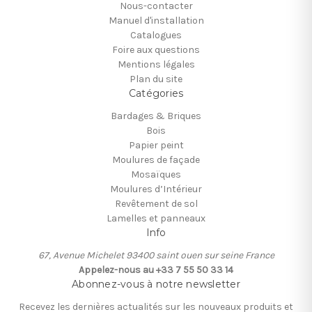
Nous-contacter
Manuel d'installation
Catalogues
Foire aux questions
Mentions légales
Plan du site
Catégories
Bardages & Briques
Bois
Papier peint
Moulures de façade
Mosaïques
Moulures d’Intérieur
Revêtement de sol
Lamelles et panneaux
Info
67, Avenue Michelet 93400 saint ouen sur seine France
Appelez-nous au +33 7 55 50 33 14
Abonnez-vous à notre newsletter
Recevez les dernières actualités sur les nouveaux produits et