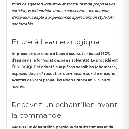
murs de style loft industriel et structure toile. propose une
esthétique industrielle tout en conservant une chaleur
d'intérieur. adapté aux personnes appréciant un style loft
confortable
.
Encre à l'eau écologique
Impression sur
encre à base d'eau
water-based (60%
d'eau dans la formulation, sans solvants). Le procédé est
ÉCOLOGIQUE et adapté aux pièces sensibles (chambres,
espaces de vie). Production sur-mesure aux dimensions
exactes de votre projet · livraison France en 5-7 jours
ouvrés.
Recevez un échantillon avant
la commande
Recevez un
échantillon physique
du substrat avant de