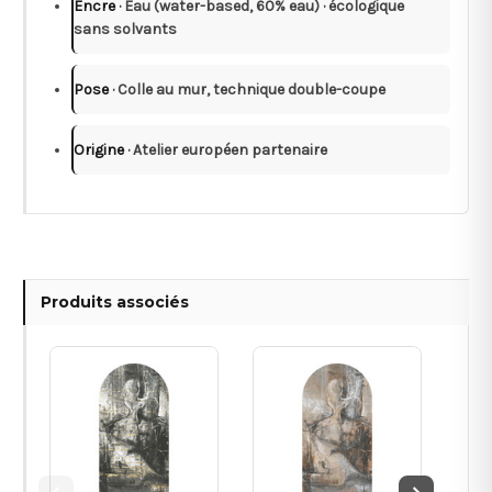
Encre
· Eau (water-based, 60% eau) · écologique
sans solvants
Pose
· Colle au mur, technique double-coupe
Origine
· Atelier européen partenaire
Produits associés