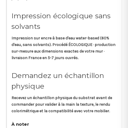
Impression écologique sans
solvants
Impression sur
encre à base d'eau
water-based (60%
d'eau, sans solvants). Procédé ÉCOLOGIQUE · production
sur-mesure aux dimensions exactes de votre mur ·
livraison France en 5-7 jours ouvrés.
Demandez un échantillon
physique
Recevez un
échantillon physique
du substrat avant de
commander pour valider à la main la texture, le rendu
colorimétrique et la compatibilité avec votre mobilier.
À noter