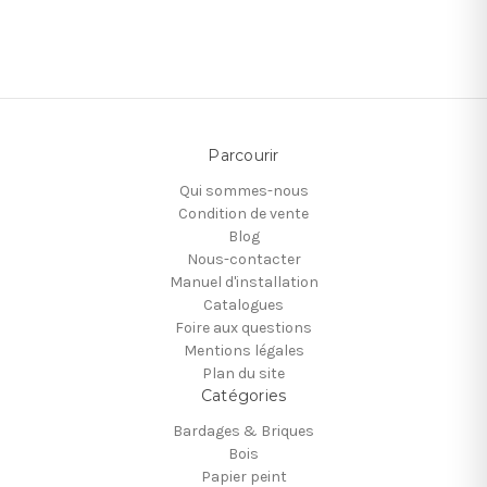
Parcourir
Qui sommes-nous
Condition de vente
Blog
Nous-contacter
Manuel d'installation
Catalogues
Foire aux questions
Mentions légales
Plan du site
Catégories
Bardages & Briques
Bois
Papier peint