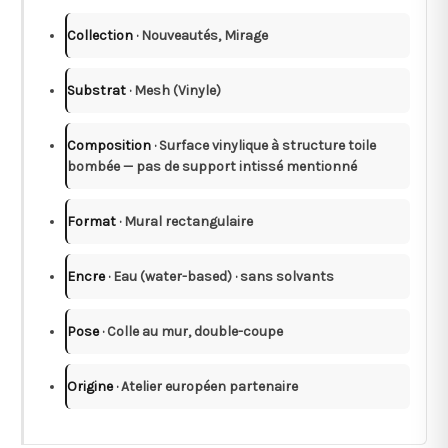
Collection
· Nouveautés, Mirage
Substrat
· Mesh (Vinyle)
Composition
· Surface vinylique à structure toile
bombée — pas de support intissé mentionné
Format
· Mural rectangulaire
Encre
· Eau (water-based) · sans solvants
Pose
· Colle au mur, double-coupe
Origine
· Atelier européen partenaire