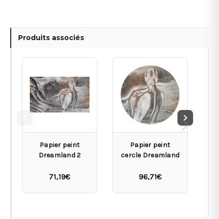
Produits associés
Papier peint
Papier peint
Dreamland 2
cercle Dreamland
71,19€
96,71€