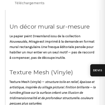
Téléchargements
Un décor mural sur-mesure
Le papier peint
Dreamland
issu de la collection
Nouveautés, Mirage
est imprimé à la demande en format
mural rectangulaire
. Une fresque éditoriale pensée pour
habiller un mur entier en un seul motif — pas de raccord
à compenser, pas de découpe inutile.
Texture Mesh (Vinyle)
DEVIS
Texture
Mesh
(vinyle) —
structure toile en relief, épaisse et
artistique, inspirée du sillage pictural. finition brillante — la
lumière glisse sur la surface créant une illusion de
tridimensionnalité et de profondeur structurelle. couleurs
perçues plus saturées
.