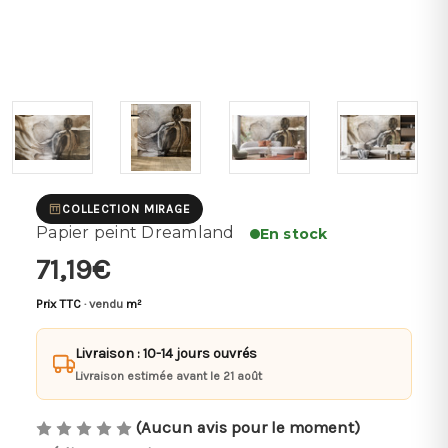
COLLECTION MIRAGE
Papier peint Dreamland
En stock
71,19€
Prix TTC
· vendu
m²
Livraison : 10-14 jours ouvrés
Livraison estimée avant le 21 août
(Aucun avis pour le moment)