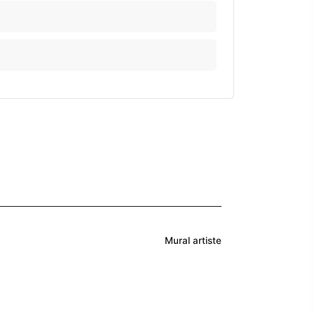
Mural artiste