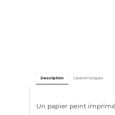
Description
Caractéristiques
Un papier peint imprim