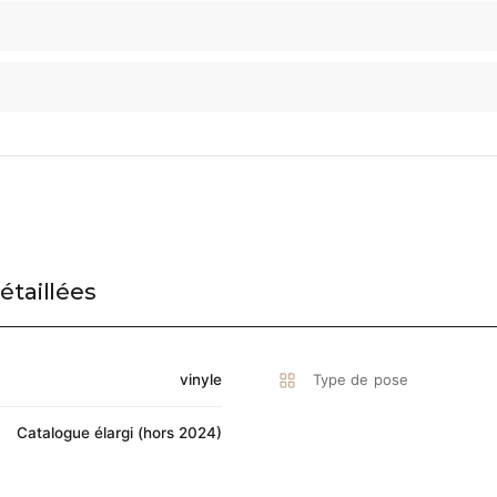
étaillées
vinyle
Type de pose
Catalogue élargi (hors 2024)