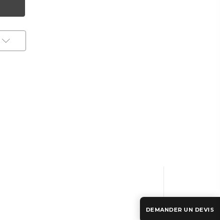
DEMANDER UN DEVIS