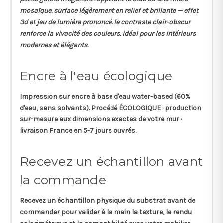
mosaïque. surface légèrement en relief et brillante — effet
3d et jeu de lumière prononcé. le contraste clair-obscur
renforce la vivacité des couleurs. idéal pour les intérieurs
modernes et élégants
.
Encre à l'eau écologique
Impression sur
encre à base d'eau
water-based (60%
d'eau, sans solvants). Procédé ÉCOLOGIQUE · production
sur-mesure aux dimensions exactes de votre mur ·
livraison France en 5-7 jours ouvrés.
Recevez un échantillon avant
la commande
Recevez un
échantillon physique
du substrat avant de
commander pour valider à la main la texture, le rendu