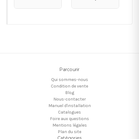
Parcourir
Qui sommes-nous
Condition de vente
Blog
Nous-contacter
Manuel d'installation
Catalogues
Foire aux questions
Mentions légales
Plan du site
Catégories