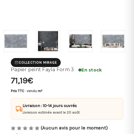
COLLECTION MIRAGE
Papier peint Fayla Form 3
En stock
71,19€
Prix TTC
· vendu
m²
Livraison : 10-14 jours ouvrés
Livraison estimée avant le 20 août
(Aucun avis pour le moment)