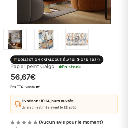
COLLECTION CATALOGUE ÉLARGI (HORS 2024)
Papier peint Galgo
En stock
56,67€
Prix TTC
· vendu
m²
Livraison : 10-14 jours ouvrés
Livraison estimée avant le 22 août
(Aucun avis pour le moment)