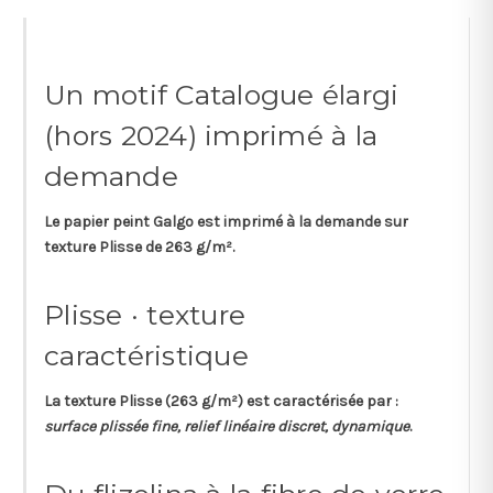
Un motif Catalogue élargi
(hors 2024) imprimé à la
demande
Le papier peint
Galgo
est imprimé à la demande sur
texture
Plisse
de
263 g/m²
.
Plisse · texture
caractéristique
La texture
Plisse
(263 g/m²) est caractérisée par :
surface plissée fine, relief linéaire discret, dynamique
.