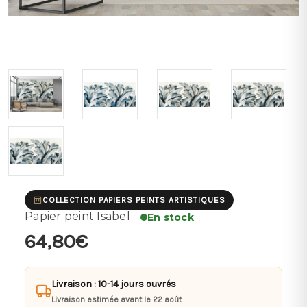
COLLECTION PAPIERS PEINTS ARTISTIQUES
Papier peint Isabel
En stock
64,80€
Livraison : 10-14 jours ouvrés
Livraison estimée avant le 22 août