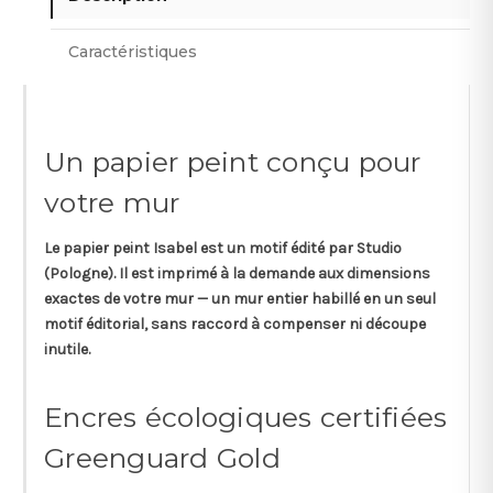
Caractéristiques
Un papier peint conçu pour
votre mur
Le papier peint
Isabel
est un motif édité par
Studio
(Pologne). Il est imprimé à la demande aux dimensions
exactes de votre mur — un mur entier habillé en un seul
motif éditorial, sans raccord à compenser ni découpe
inutile.
Encres écologiques certifiées
Greenguard Gold