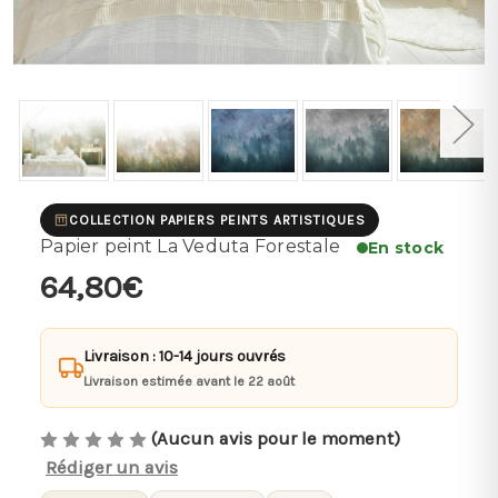
COLLECTION PAPIERS PEINTS ARTISTIQUES
Papier peint La Veduta Forestale
En stock
64,80€
Livraison : 10-14 jours ouvrés
Livraison estimée avant le 22 août
(Aucun avis pour le moment)
Rédiger un avis