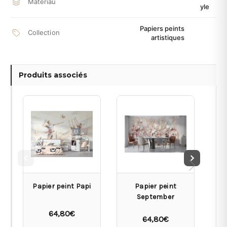
Matériau
yle
Papiers peints
Collection
artistiques
Produits associés
Papier peint Papi
Papier peint
September
64,80€
64,80€