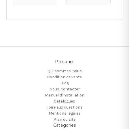
Parcourir
Qui sommes-nous
Condition de vente
Blog
Nous-contacter
Manuel d'installation
Catalogues
Foire aux questions
Mentions légales
Plan du site
Catégories