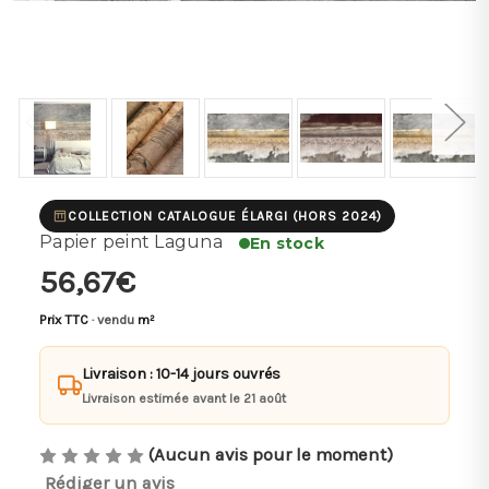
COLLECTION CATALOGUE ÉLARGI (HORS 2024)
Papier peint Laguna
En stock
56,67€
Prix TTC
· vendu
m²
Livraison : 10-14 jours ouvrés
Livraison estimée avant le 21 août
(Aucun avis pour le moment)
Rédiger un avis