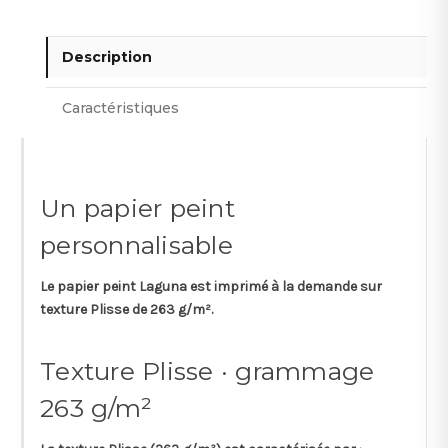
Description
Caractéristiques
Un papier peint
personnalisable
Le papier peint
Laguna
est imprimé à la demande sur
texture
Plisse
de
263 g/m²
.
Texture Plisse · grammage
263 g/m²