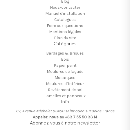
Blog
Nous-contacter
Manuel d'installation
Catalogues
Foire aux questions
Mentions légales
Plan du site
Catégories
Bardages & Briques
Bois
Papier peint
Moulures de façade
Mosaïques
Moulures d’Intérieur
Revêtement de sol
Lamelles et panneaux
Info
67, Avenue Michelet 93400 saint ouen sur seine France
Appelez-nous au +33 7 55 50 33 14
Abonnez-vous à notre newsletter