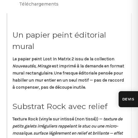
Téléchargements
Un papier peint éditorial
mural
Le papier peint
Lost In Matrix 2
issu de la collection
Nouveautés, Mirage
est imprimé à la demande en format
mural rectangulaire
. Une fresque éditoriale pensée pour
habiller un mur entier en un seul motif — pas de raccord
à compenser, pas de découpe inutile.
DEVIS
Substrat Rock avec relief
Texture
Rock
(vinyle sur intissé (non tissé)) —
texture de
petits galets irréguliers rappelant le stuc ou une micro-
mosaïque. surface légèrement en relief et brillante — effet