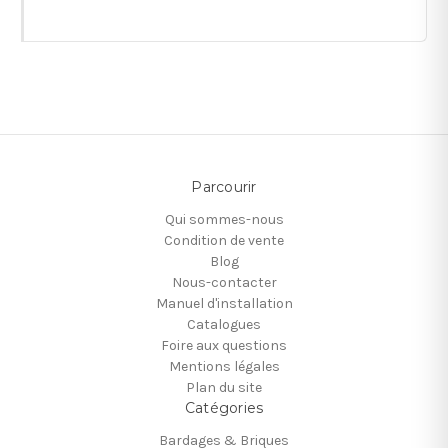
Parcourir
Qui sommes-nous
Condition de vente
Blog
Nous-contacter
Manuel d'installation
Catalogues
Foire aux questions
Mentions légales
Plan du site
Catégories
Bardages & Briques