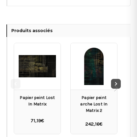
Produits associés
Papier peint Lost
Papier peint
In Matrix
arche Lost In
Matrix 2
71,19€
242,16€