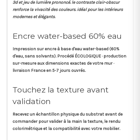
3d et jeu de lumière prononcé. le contraste clair-obscur
renforce la vivacité des couleurs. idéal pour les intérieurs
modernes et élégants
.
Encre water-based 60% eau
Impression sur
encre à base d'eau
water-based (60%
d'eau, sans solvants). Procédé ÉCOLOGIQUE · production
sur-mesure aux dimensions exactes de votre mur ·
livraison France en 5-7 jours ouvrés.
Touchez la texture avant
validation
Recevez un
échantillon physique
du substrat avant de
commander pour valider à la main la texture, le rendu
colorimétrique et la compatibilité avec votre mobilier.