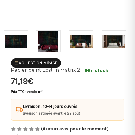
COLLECTION MIRAGE
Papier peint Lost In Matrix 2
En stock
71,19€
Prix TTC
· vendu
m²
Livraison : 10-14 jours ouvrés
Livraison estimée avant le 22 août
(Aucun avis pour le moment)