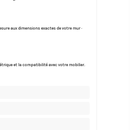
sure aux dimensions exactes de votre mur ·
rique et la compatibilité avec votre mobilier.