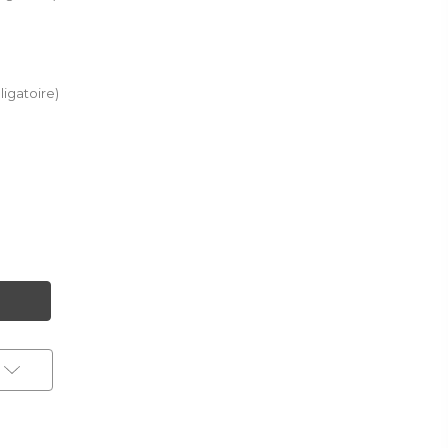
ligatoire)