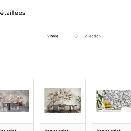
étaillées
Collection
vinyle