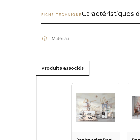
Caractéristiques d
FICHE TECHNIQUE
Matériau
Produits associés