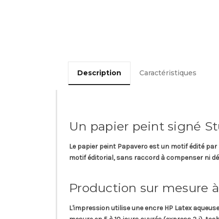
Description
Caractéristiques
Un papier peint signé S
Le papier peint
Papavero
est un motif édité par
motif éditorial, sans raccord à compenser ni dé
Production sur mesure à
L'impression utilise une
encre HP Latex aqueus