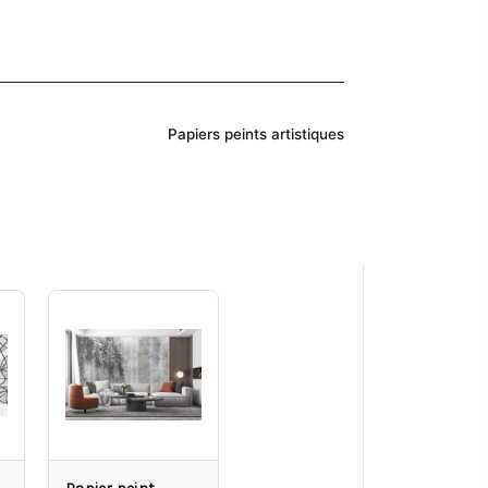
Papiers peints artistiques