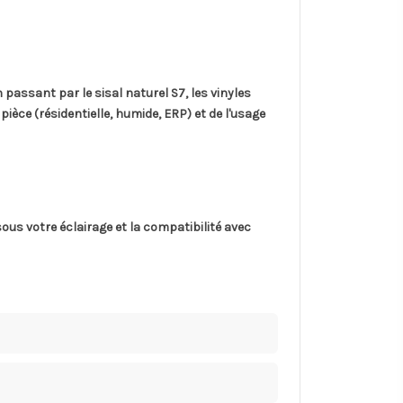
n passant par le sisal naturel S7, les vinyles
ièce (résidentielle, humide, ERP) et de l'usage
sous votre éclairage et la compatibilité avec