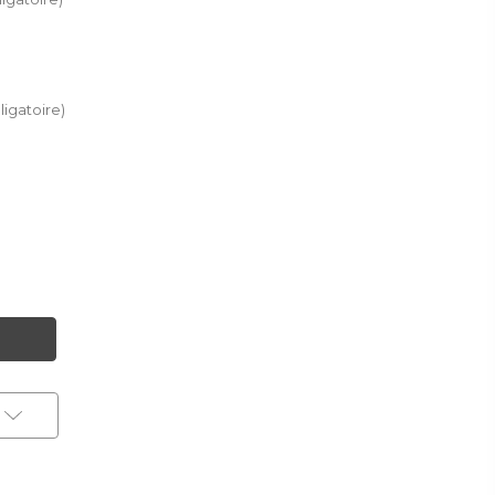
ligatoire)