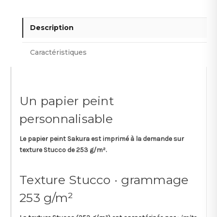
Description
Caractéristiques
Un papier peint
personnalisable
Le papier peint
Sakura
est imprimé à la demande sur
texture
Stucco
de
253 g/m²
.
Texture Stucco · grammage
253 g/m²