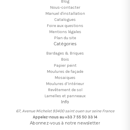
Blog
Nous-contacter
Manuel d'installation
Catalogues
Foire aux questions
Mentions légales
Plan du site
Catégories
Bardages & Briques
Bois
Papier peint
Moulures de façade
Mosaïques
Moulures d’Intérieur
Revêtement de sol
Lamelles et panneaux
Info
67, Avenue Michelet 93400 saint ouen sur seine France
Appelez-nous au +33 7 55 50 33 14
Abonnez-vous à notre newsletter