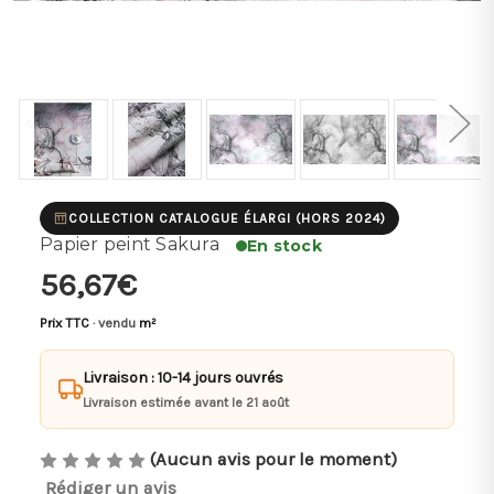
COLLECTION CATALOGUE ÉLARGI (HORS 2024)
Papier peint Sakura
En stock
56,67€
Prix TTC
· vendu
m²
Livraison : 10-14 jours ouvrés
Livraison estimée avant le 21 août
(Aucun avis pour le moment)
Rédiger un avis