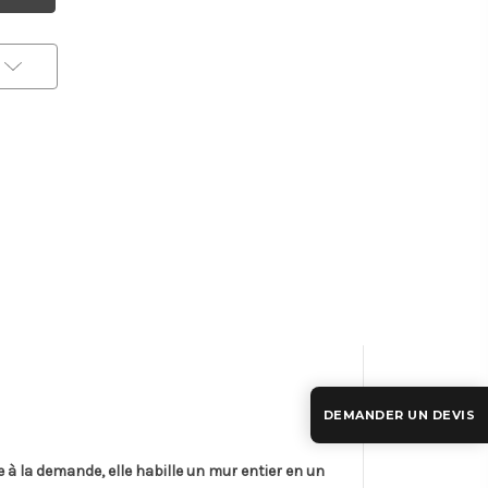
DEMANDER UN DEVIS
e à la demande, elle habille un mur entier en un