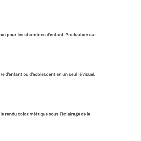
sain pour les chambres d'enfant. Production sur
d'enfant ou d'adolescent en un seul lé visuel.
 le rendu colorimétrique sous l'éclairage de la