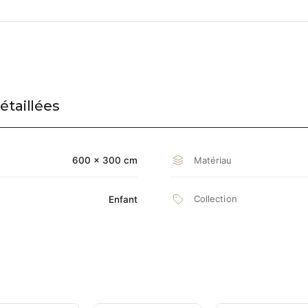
étaillées
Matériau
600 × 300 cm
Collection
Enfant