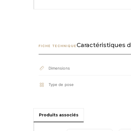
Caractéristiques d
FICHE TECHNIQUE
Dimensions
Type de pose
Produits associés