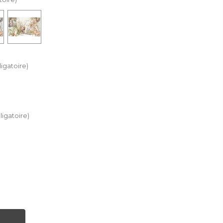
igatoire)
ligatoire)