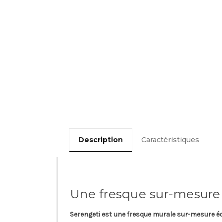
Description
Caractéristiques
Une fresque sur-mesure
Serengeti
est une fresque murale sur-mesure é