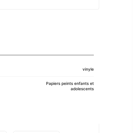
vinyle
Papiers peints enfants et
adolescents