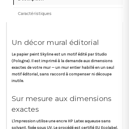
Caractéristiques
Un décor mural éditorial
Le papier peint
Skyline
est un motif édité par
Studio
(Pologne). Il est imprimé à la demande aux dimensions
exactes de votre mur — un mur entier habillé en un seul
motif éditorial, sans raccord à compenser ni découpe
inutile.
Sur mesure aux dimensions
exactes
L'impression utilise une
encre HP Latex aqueuse
sans
solvant, fixée sous UV. Le procédé est certifié
EU Ecolabel,