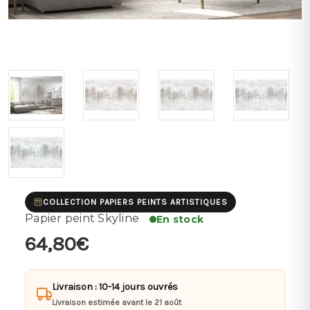
COLLECTION PAPIERS PEINTS ARTISTIQUES
Papier peint Skyline
En stock
64,80€
Livraison : 10-14 jours ouvrés
Livraison estimée avant le 21 août