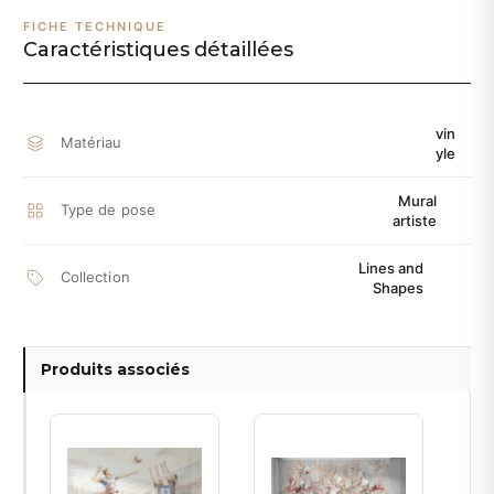
FICHE TECHNIQUE
Caractéristiques détaillées
vin
Matériau
yle
Mural
Type de pose
artiste
Lines and
Collection
Shapes
Produits associés