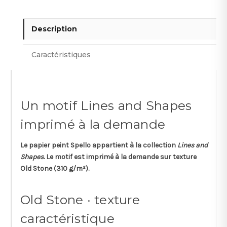
Description
Caractéristiques
Un motif Lines and Shapes
imprimé à la demande
Le papier peint
Spello
appartient à la collection
Lines and
Shapes
. Le motif est imprimé à la demande sur texture
Old Stone
(310 g/m²).
Old Stone · texture
caractéristique