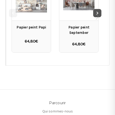
Papier peint Papi
Papier peint
September
64,80€
64,80€
Parcourir
Qui sommes-nous