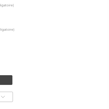
igatoire)
ligatoire)