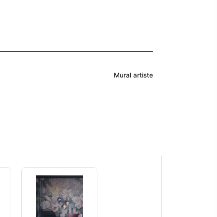
Mural artiste