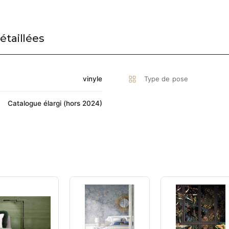
étaillées
vinyle
Type de pose
Catalogue élargi (hors 2024)