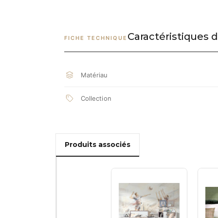
Caractéristiques d
FICHE TECHNIQUE
Matériau
Collection
Produits associés