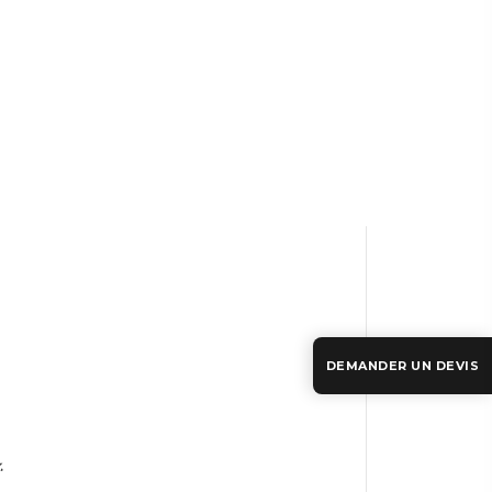
DEMANDER UN DEVIS
.