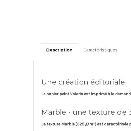
Description
Caractéristiques
Une création éditoriale
Le papier peint
Valeria
est imprimé à la demand
Marble · une texture de
La texture
Marble
(325 g/m²) est caractérisée p