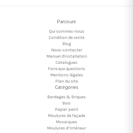
Parcourir
Qui sommes-nous
Condition de vente
Blog
Nous-contacter
Manuel d'installation
Catalogues
Foire aux questions
Mentions légales
Plan du site
Catégories
Bardages & Briques
Bois
Papier peint
Moulures de façade
Mosaïques
Moulures d’Intérieur