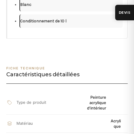
Blanc
DEVIS
Conditionnement de 10 l
FICHE TECHNIQUE
Caractéristiques détaillées
Peinture
Type de produit
acrylique
d'intérieur
Acryli
Matériau
que