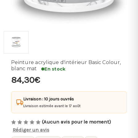
Peinture acrylique d'intérieur Basic Colour,
blanc mat
En stock
84,30€
Livraison : 10 jours ouvrés
Livraison estimée avant le 17 août
(Aucun avis pour le moment)
Rédiger un avis