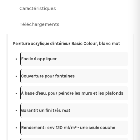
Caractéristiques
Téléchargements
Peinture acrylique d'intérieur Basic Colour, blanc mat
Facile à appliquer
Couverture pour fontaines
À base d'eau, pour peindre les murs et les plafonds
Garantit un fini très mat
Rendement : env. 120 ml/m² - une seule couche