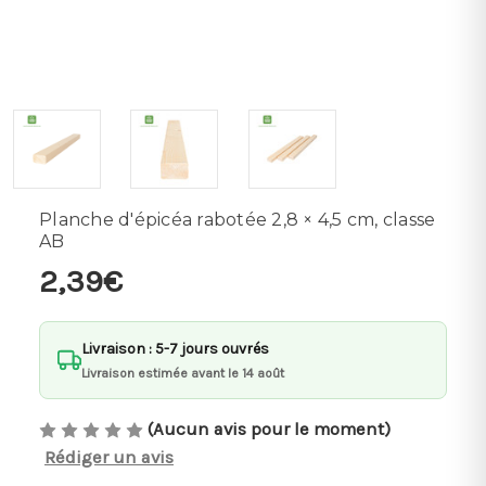
Planche d'épicéa rabotée 2,8 × 4,5 cm, classe
AB
2,39€
Livraison : 5-7 jours ouvrés
Livraison estimée avant le 14 août
(Aucun avis pour le moment)
Rédiger un avis