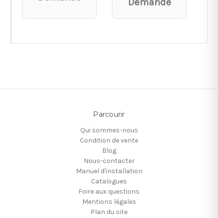
Demande
Parcourir
Qui sommes-nous
Condition de vente
Blog
Nous-contacter
Manuel d'installation
Catalogues
Foire aux questions
Mentions légales
Plan du site