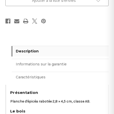
Ajouter à la liste d'envies
Description
Informations sur la garantie
Caractéristiques
Présentation
Planche d'épicéa rabotée 2,8 × 4,5 cm, classe AB.
Le bois