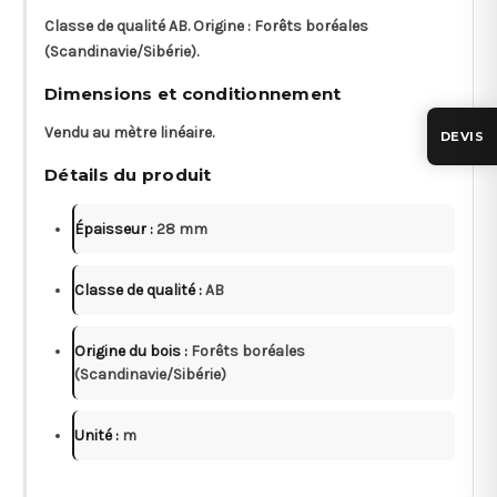
Classe de qualité AB. Origine : Forêts boréales
(Scandinavie/Sibérie).
Dimensions et conditionnement
Vendu au mètre linéaire.
DEVIS
Détails du produit
Épaisseur :
28 mm
Classe de qualité :
AB
Origine du bois :
Forêts boréales
(Scandinavie/Sibérie)
Unité :
m