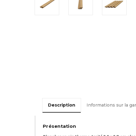
Description
Informations sur la ga
Présentation