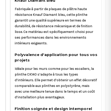
Knauf Diamant bleu
Fabriquée à partir de plaques de plâtre haute
résistance Knauf Diamant bleu, cette plinthe
garantit une qualité supérieure en termes de
durabilité, de résistance mécanique et de finition
lisse. Ce matériau est spécifiquement choisi pour
ses performances dans les environnements
intérieurs exigeants.
Polyvalence d'application pour tous vos
projets
Idéale pour les murs comme pour les escaliers, la
plinthe CK140 s’adapte à tous les types
d’intérieurs. Elle permet d’obtenir un effet décoratif
comparable aux plinthes en polystyrène, mais
avec une meilleure tenue dans le temps et un coût
d’installation plus avantageux.
Finition soignée et design intemporel