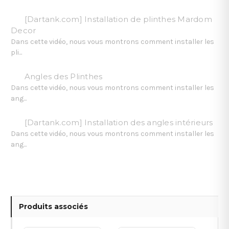
[Dartank.com] Installation de plinthes Mardom
Decor
Dans cette vidéo, nous vous montrons comment installer les
pli...
Angles des Plinthes
Dans cette vidéo, nous vous montrons comment installer les
ang...
[Dartank.com] Installation des angles intérieurs
Dans cette vidéo, nous vous montrons comment installer les
ang...
Produits associés