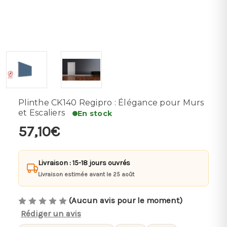
Plinthe CK140 Regipro : Élégance pour Murs
et Escaliers
En stock
57,10€
Livraison : 15-18 jours ouvrés
Livraison estimée avant le 25 août
(Aucun avis pour le moment)
Rédiger un avis