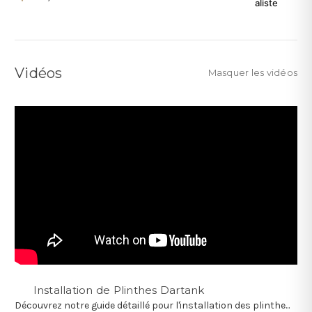
aliste
Vidéos
Masquer les vidéos
Installation de Plinthes Dartank
Découvrez notre guide détaillé pour l'installation des plinthe...