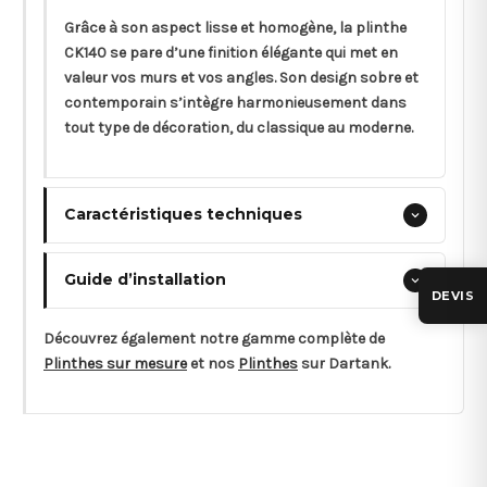
Grâce à son aspect lisse et homogène, la plinthe
CK140 se pare d’une finition élégante qui met en
valeur vos murs et vos angles. Son design sobre et
contemporain s’intègre harmonieusement dans
tout type de décoration, du classique au moderne.
Caractéristiques techniques
Guide d’installation
DEVIS
Découvrez également notre gamme complète de
Plinthes sur mesure
et nos
Plinthes
sur Dartank.