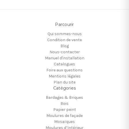
Parcourir
Qui sommes-nous
Condition de vente
Blog
Nous-contacter
Manuel d'installation
Catalogues
Foire aux questions
Mentions légales
Plan du site
Catégories
Bardages & Briques
Bois
Papier peint
Moulures de façade
Mosaïques
Moulures d’Intérieur