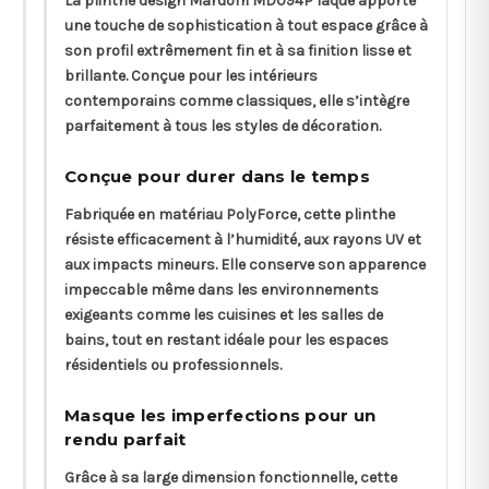
La plinthe design Mardom MD094P laqué apporte
une touche de sophistication à tout espace grâce à
son profil extrêmement fin et à sa finition lisse et
brillante. Conçue pour les intérieurs
contemporains comme classiques, elle s’intègre
parfaitement à tous les styles de décoration.
Conçue pour durer dans le temps
Fabriquée en matériau PolyForce, cette plinthe
résiste efficacement à l’humidité, aux rayons UV et
aux impacts mineurs. Elle conserve son apparence
impeccable même dans les environnements
exigeants comme les cuisines et les salles de
bains, tout en restant idéale pour les espaces
résidentiels ou professionnels.
Masque les imperfections pour un
rendu parfait
Grâce à sa large dimension fonctionnelle, cette