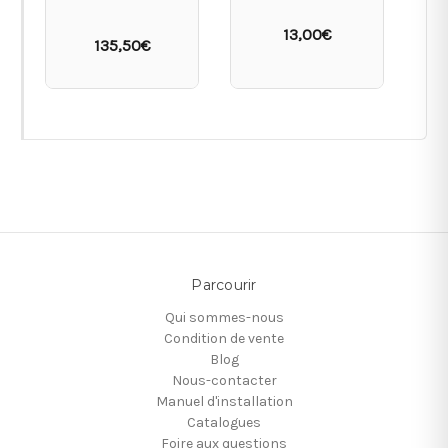
13,00€
135,50€
Parcourir
Qui sommes-nous
Condition de vente
Blog
Nous-contacter
Manuel d'installation
Catalogues
Foire aux questions