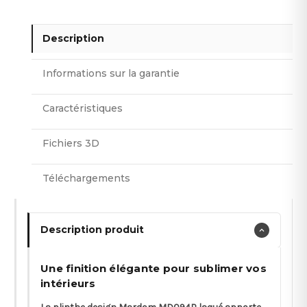
Description
Informations sur la garantie
Caractéristiques
Fichiers 3D
Téléchargements
Description produit
Une finition élégante pour sublimer vos
intérieurs