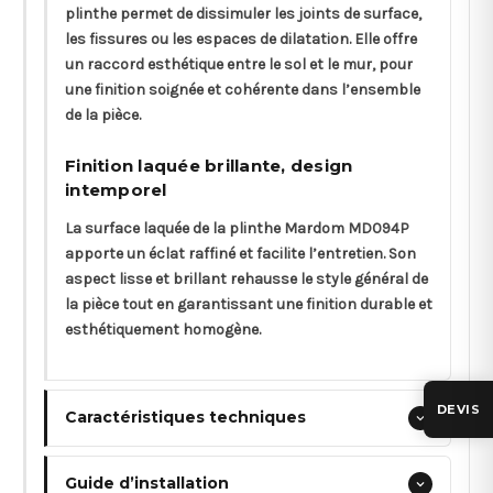
plinthe permet de dissimuler les joints de surface,
les fissures ou les espaces de dilatation. Elle offre
un raccord esthétique entre le sol et le mur, pour
une finition soignée et cohérente dans l’ensemble
de la pièce.
Finition laquée brillante, design
intemporel
La surface laquée de la plinthe Mardom MD094P
apporte un éclat raffiné et facilite l’entretien. Son
aspect lisse et brillant rehausse le style général de
la pièce tout en garantissant une finition durable et
esthétiquement homogène.
DEVIS
Caractéristiques techniques
Guide d’installation