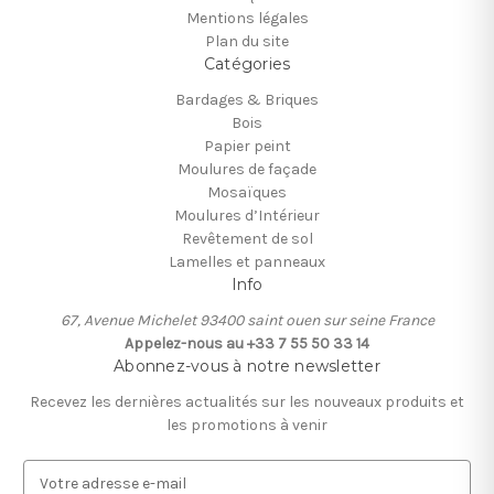
Mentions légales
Plan du site
Catégories
Bardages & Briques
Bois
Papier peint
Moulures de façade
Mosaïques
Moulures d’Intérieur
Revêtement de sol
Lamelles et panneaux
Info
67, Avenue Michelet 93400 saint ouen sur seine France
Appelez-nous au +33 7 55 50 33 14
Abonnez-vous à notre newsletter
Recevez les dernières actualités sur les nouveaux produits et
les promotions à venir
A