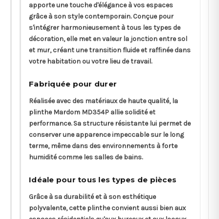
apporte une touche d'élégance à vos espaces
grâce à son style contemporain. Conçue pour
s'intégrer harmonieusement à tous les types de
décoration, elle met en valeur la jonction entre sol
et mur, créant une transition fluide et raffinée dans
votre habitation ou votre lieu de travail.
Fabriquée pour durer
Réalisée avec des matériaux de haute qualité, la
plinthe Mardom MD354P allie solidité et
performance. Sa structure résistante lui permet de
conserver une apparence impeccable sur le long
terme, même dans des environnements à forte
humidité comme les salles de bains.
Idéale pour tous les types de pièces
Grâce à sa durabilité et à son esthétique
polyvalente, cette plinthe convient aussi bien aux