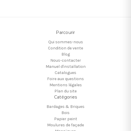
Parcourir
Qui sommes-nous
Condition de vente
Blog
Nous-contacter
Manuel d'installation
Catalogues
Foire aux questions
Mentions légales
Plan du site
Catégories
Bardages & Briques
Bois
Papier peint
Moulures de façade