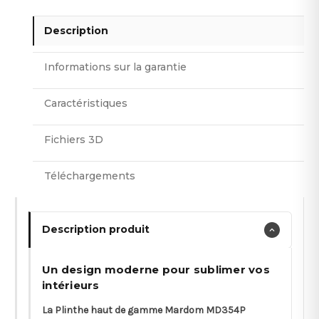
Description
Informations sur la garantie
Caractéristiques
Fichiers 3D
Téléchargements
Description produit
Un design moderne pour sublimer vos
intérieurs
La Plinthe haut de gamme Mardom MD354P