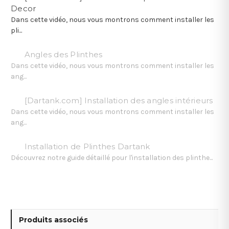
Decor
Dans cette vidéo, nous vous montrons comment installer les
pli...
Angles des Plinthes
Dans cette vidéo, nous vous montrons comment installer les
ang...
[Dartank.com] Installation des angles intérieurs
Dans cette vidéo, nous vous montrons comment installer les
ang...
Installation de Plinthes Dartank
Découvrez notre guide détaillé pour l'installation des plinthe...
Produits associés