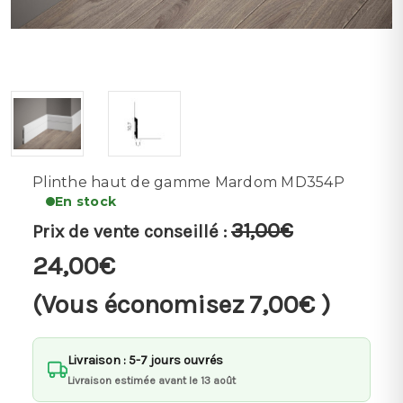
Plinthe haut de gamme Mardom MD354P
En stock
31,00€
Prix de vente conseillé :
24,00€
(Vous économisez
7,00€
)
Livraison : 5-7 jours ouvrés
Livraison estimée avant le 13 août