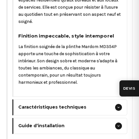
espaces résidentiels qu'aux bureaux et aux locaux
de services. Elle est conçue pour résister à l'usure
au quotidien tout en préservant son aspect neuf et
soigné.
Finition impeccable, style intemporel
La finition soignée de la plinthe Mardom MD354P
apporte une touche de sophistication à votre
intérieur. Son design sobre et moderne s'adapte à
toutes les ambiances, du classique au
contemporain, pour un résultat toujours
harmonieux et professionnel.
DEVIS
Caractéristiques techniques
Guide d’installation