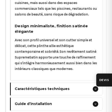
cuisines, mais aussi dans des espaces
commerciaux tels que les piscines, restaurants ou
salons de beauté, sans risque de dégradation.
Design minimaliste, finition satinée
élégante
Avec son profil universel et son cutter simple et
délicat, cette plinthe allie esthétique
contemporaine et sobriété. Son revêtement satiné
SupremeSatin apporte une touche de raffinement
qui s'intègre harmonieusement aussi bien dans les
intérieurs classiques que modernes.
DEVIS
Caractéristiques techniques
Guide d’installation