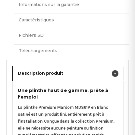
Informations sur la garantie
Caractéristiques
Fichiers 3D
Téléchargements
Description produit
Une plinthe haut de gamme, prête à
l'emploi
La plinthe Premium Mardom MD361P en Blanc
satiné est un produit fini, entièrement prêt à
l'installation. Conçue dans la collection Premium,
elle ne nécessite aucune peinture ou finition