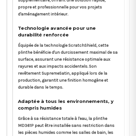
supplémentaire, offrant une solution rapide,
propre et professionnelle pour vos projets
d'aménagement intérieur.
Technologie avancée pour une
durabilité renforcée
Équipée de la technologie ScratchShield, cette
plinthe bénéficie d'un durcissement maximal de sa
surface, assurant une résistance optimale aux
rayures et aux impacts accidentels. Son
revêtement SupremeSatin, appliqué lors de la
production, garantit une finition homogène et
durable dans le temps.
Adaptée à tous les environnements, y
compris humides
Grâce à sa résistance totale à l'eau, la plinthe
MD361P peut être installée sans restriction dans
les pièces humides comme les salles de bain, les