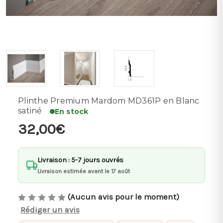
Plinthe Premium Mardom MD361P en Blanc
satiné
En stock
32,00€
Livraison : 5-7 jours ouvrés
Livraison estimée avant le 17 août
(Aucun avis pour le moment)
Rédiger un avis