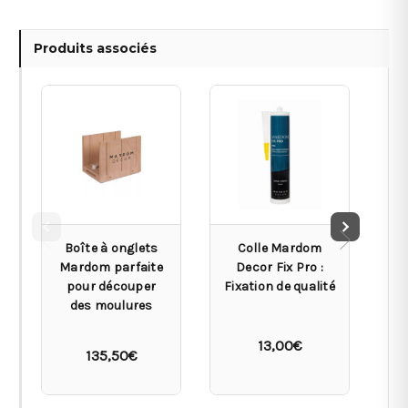
Produits associés
Boîte à onglets
Colle Mardom
Mardom parfaite
Decor Fix Pro :
pour découper
Fixation de qualité
des moulures
13,00€
135,50€