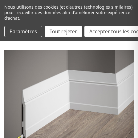
Nous utilisons des cookies (et d'autres technologies similaires)
pour recueillir des données afin d'améliorer votre expérience
d'achat.
Paramètres
Tout rejeter
Passer au contenu principal
Accepter tous les co