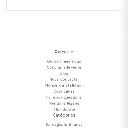
Parcourir
Qui sommes-nous
Condition de vente
Blog
Nous-contacter
Manuel d'installation
Catalogues
Foire aux questions
Mentions légales
Plan du site
Catégories
Bardages & Briques