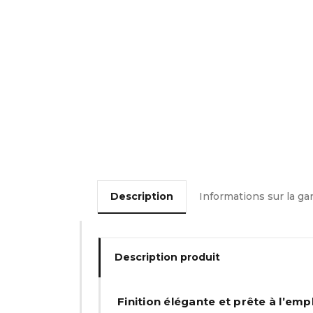
Description
Informations sur la ga
Description produit
Finition élégante et prête à l’emp