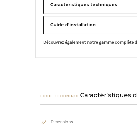
Caractéristiques techniques
Guide d’installation
Découvrez également notre gamme complète 
Caractéristiques d
FICHE TECHNIQUE
Dimensions