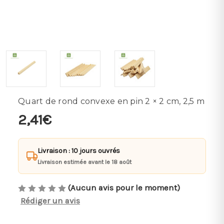
Quart de rond convexe en pin 2 × 2 cm, 2,5 m
2,41€
Livraison : 10 jours ouvrés
Livraison estimée avant le 18 août
(Aucun avis pour le moment)
Rédiger un avis