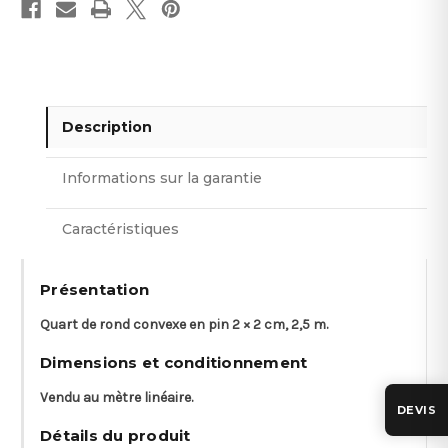
Description
Informations sur la garantie
Caractéristiques
Présentation
Quart de rond convexe en pin 2 × 2 cm, 2,5 m.
Dimensions et conditionnement
Vendu au mètre linéaire.
DEVIS
Détails du produit