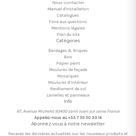
Nous-contacter
Manuel d'installation
Catalogues
Foire aux questions
Mentions légales
Plan du site
Catégories
Bardages & Briques
Bois
Papier peint
Moulures de façade
Mosaïques
Moulures d’Intérieur
Revêtement de sol
Lamelles et panneaux
Info
67, Avenue Michelet 93400 saint ouen sur seine France
Appelez-nous au +33 7 55 50 33 14
Abonnez-vous à notre newsletter
Recevez les dernières actualités sur les nouveaux produits et