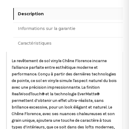
Description
Informations sur la garantie
Caractéristiques
Le revêtement de sol
vinyle
Chêne Florence incarne
l'alliance parfaite entre esthétique moderne et
performance. Conçu à partir des dernières technologies
de pointe, ce sol en vinyle simule l'aspect naturel du bois
avec une précision impressionnante. La finition
RealWoodTouch® et la technologie EverMatte®
permettent d’obtenir un effet
ultra
-réaliste, sans
brillance excessive, pour un look élégant et naturel. Le
Chêne Florence, avec ses nuances chaleureuses et son
grain unique, ajoutera une touche de caractère à tous
types d’intérieurs, que ce soit dans des lofts modernes,