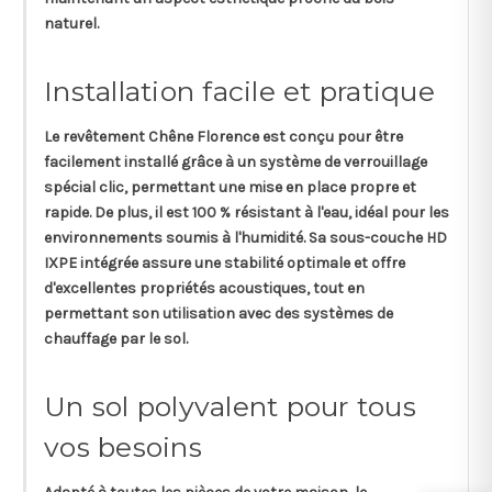
naturel.
Installation facile et pratique
Le revêtement Chêne Florence est conçu pour être
facilement installé grâce à un système de verrouillage
spécial clic, permettant une mise en place propre et
rapide. De plus, il est 100 % résistant à l'eau, idéal pour les
environnements soumis à l'humidité. Sa sous-couche HD
IXPE intégrée assure une stabilité optimale et offre
d'excellentes propriétés acoustiques, tout en
permettant son utilisation avec des systèmes de
chauffage par le sol.
Un sol polyvalent pour tous
vos besoins