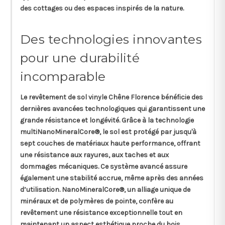
des cottages ou des espaces inspirés de la nature.
Des technologies innovantes
pour une durabilité
incomparable
Le revêtement de sol vinyle Chêne Florence bénéficie des
dernières avancées technologiques qui garantissent une
grande résistance et longévité. Grâce à la technologie
multiNanoMineralCore®, le sol est protégé par jusqu'à
sept couches de matériaux haute performance, offrant
une résistance aux rayures, aux taches et aux
dommages mécaniques. Ce système avancé assure
également une stabilité accrue, même après des années
d’utilisation. NanoMineralCore®, un alliage unique de
minéraux et de polymères de pointe, confère au
revêtement une résistance exceptionnelle tout en
maintenant un aspect esthétique proche du bois