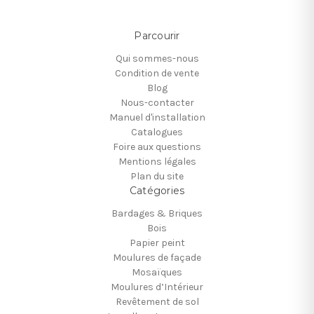
Parcourir
Qui sommes-nous
Condition de vente
Blog
Nous-contacter
Manuel d'installation
Catalogues
Foire aux questions
Mentions légales
Plan du site
Catégories
Bardages & Briques
Bois
Papier peint
Moulures de façade
Mosaïques
Moulures d’Intérieur
Revêtement de sol