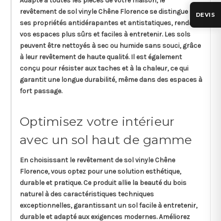
Adapté à toutes les pièces de votre
maison
, le
revêtement de sol vinyle Chêne Florence se distingue par
DEVIS
ses propriétés antidérapantes et antistatiques, rendant
vos espaces plus sûrs et faciles à entretenir. Les sols
peuvent être nettoyés à sec ou humide sans souci, grâce
à leur revêtement de haute qualité. Il est également
conçu pour résister aux taches et à la chaleur, ce qui
garantit une longue durabilité, même dans des espaces à
fort passage.
Optimisez votre intérieur
avec un sol haut de gamme
En choisissant le revêtement de sol vinyle Chêne
Florence, vous optez pour une solution esthétique,
durable et pratique. Ce produit allie la beauté du bois
naturel à des caractéristiques techniques
exceptionnelles, garantissant un sol facile à entretenir,
durable et adapté aux exigences modernes. Améliorez