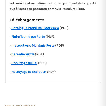
votre décoration intérieure tout en profitant de la qualité
supérieure des parquets en vinyle Premium Floor.
Téléchargements
•
Catalogue Premium Floor 2024
(PDF)
•
Fiche Technique Forte
(PDF)
•
Instructions Montage Forte
(PDF)
•
Garantie Vinyle
(PDF)
•
Chauffage au Sol
(PDF)
•
Nettoyage et Entretien
(PDF)